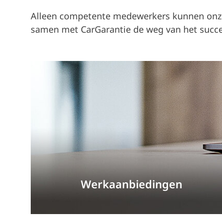
Alleen competente medewerkers kunnen onze 
samen met CarGarantie de weg van het succe
Werkaanbiedingen