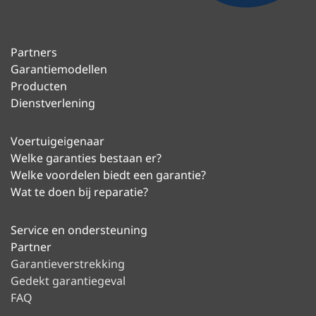
Partners
Garantiemodellen
Producten
Dienstverlening
Voertuigeigenaar
Welke garanties bestaan er?
Welke voordelen biedt een garantie?
Wat te doen bij reparatie?
Service en ondersteuning
Partner
Garantieverstrekking
Gedekt garantiegeval
FAQ