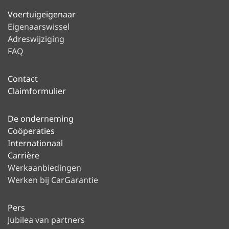
Voertuigeigenaar
Eigenaarswissel
Adreswijziging
FAQ
Contact
Claimformulier
De onderneming
Coöperaties
Internationaal
Carrière
Werkaanbiedingen
Werken bij CarGarantie
Pers
Jubilea van partners