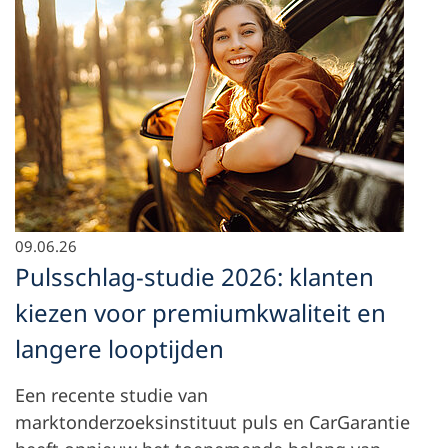
09.06.26
Pulsschlag-studie 2026: klanten
kiezen voor premiumkwaliteit en
langere looptijden
Een recente studie van
marktonderzoeksinstituut puls en CarGarantie