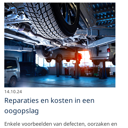
14.10.24
Reparaties en kosten in een
oogopslag
Enkele voorbeelden van defecten, oorzaken en