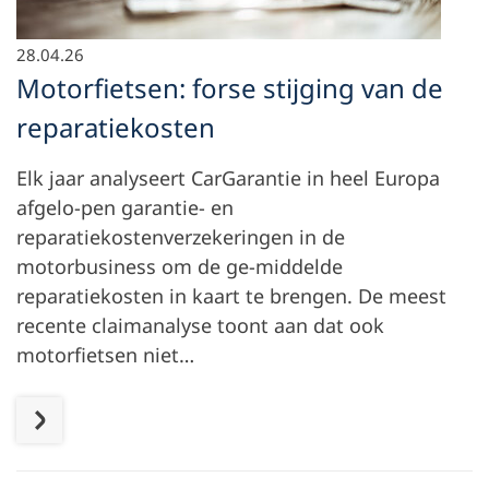
28.04.26
Motorfietsen: forse stijging van de
reparatiekosten
Elk jaar analyseert CarGarantie in heel Europa
afgelo-pen garantie- en
reparatiekostenverzekeringen in de
motorbusiness om de ge-middelde
reparatiekosten in kaart te brengen. De meest
recente claimanalyse toont aan dat ook
motorfietsen niet…