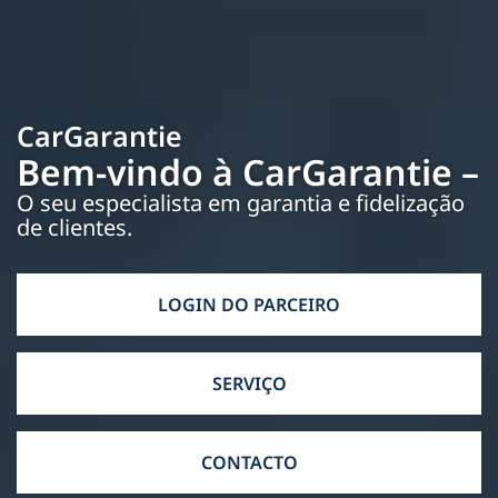
CarGarantie
Bem-vindo à CarGarantie –
O seu especialista em garantia e fidelização
de clientes.
LOGIN DO PARCEIRO
SERVIÇO
CONTACTO