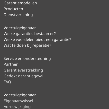
Garantiemodellen
Producten
Dienstverlening
Voertuigeigenaar
Welke garanties bestaan er?
Welke voordelen biedt een garantie?
Wat te doen bij reparatie?
Service en ondersteuning
Partner
Garantieverstrekking
Gedekt garantiegeval
FAQ
Voertuigeigenaar
Eigenaarswissel
Adreswijziging