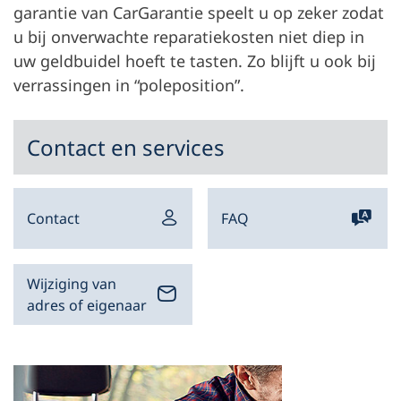
garantie van CarGarantie speelt u op zeker zodat
u bij onverwachte reparatiekosten niet diep in
uw geldbuidel hoeft te tasten. Zo blijft u ook bij
verrassingen in “poleposition”.
Contact en services
Contact
FAQ
Wijziging van
adres of eigenaar