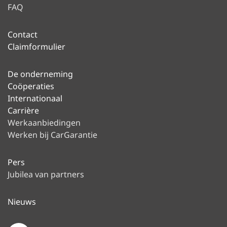
FAQ
Contact
Claimformulier
De onderneming
Coöperaties
Internationaal
Carrière
Werkaanbiedingen
Werken bij CarGarantie
Pers
Jubilea van partners
Nieuws