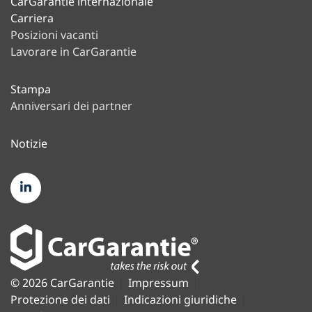
CarGarantie internazionale
Carriera
Posizioni vacanti
Lavorare in CarGarantie
Stampa
Anniversari dei partner
Notizie
© 2026 CarGarantie
Impressum
Protezione dei dati
Indicazioni giuridiche