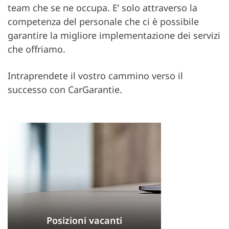
team che se ne occupa. E’ solo attraverso la
competenza del personale che ci è possibile
garantire la migliore implementazione dei servizi
che offriamo.
Intraprendete il vostro cammino verso il
successo con CarGarantie.
Posizioni vacanti