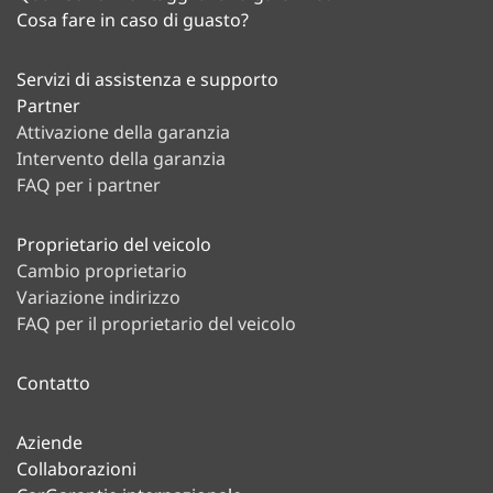
Cosa fare in caso di guasto?
Servizi di assistenza e supporto
Partner
Attivazione della garanzia
Intervento della garanzia
FAQ per i partner
Proprietario del veicolo
Cambio proprietario
Variazione indirizzo
FAQ per il proprietario del veicolo
Contatto
Aziende
Collaborazioni