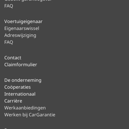
FAQ
Voertuigeigenaar
Eigenaarswissel
Adreswijziging
FAQ
Contact
Claimformulier
De onderneming
Coöperaties
Internationaal
Carrière
Werkaanbiedingen
Werken bij CarGarantie