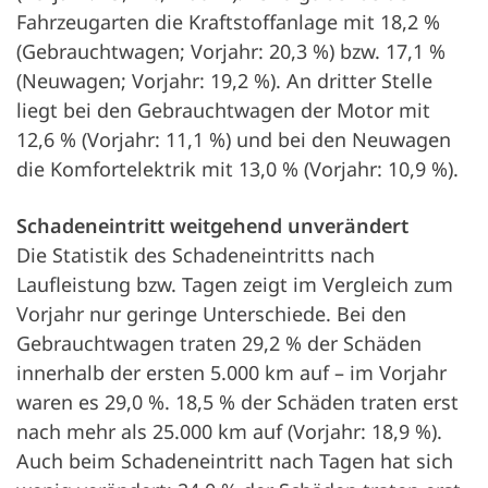
Fahrzeugarten die Kraftstoffanlage mit 18,2 %
(Gebrauchtwagen; Vorjahr: 20,3 %) bzw. 17,1 %
(Neuwagen; Vorjahr: 19,2 %). An dritter Stelle
liegt bei den Gebrauchtwagen der Motor mit
12,6 % (Vorjahr: 11,1 %) und bei den Neuwagen
die Komfortelektrik mit 13,0 % (Vorjahr: 10,9 %).
Schadeneintritt weitgehend unverändert
Die Statistik des Schadeneintritts nach
Laufleistung bzw. Tagen zeigt im Vergleich zum
Vorjahr nur geringe Unterschiede. Bei den
Gebrauchtwagen traten 29,2 % der Schäden
innerhalb der ersten 5.000 km auf – im Vorjahr
waren es 29,0 %. 18,5 % der Schäden traten erst
nach mehr als 25.000 km auf (Vorjahr: 18,9 %).
Auch beim Schadeneintritt nach Tagen hat sich