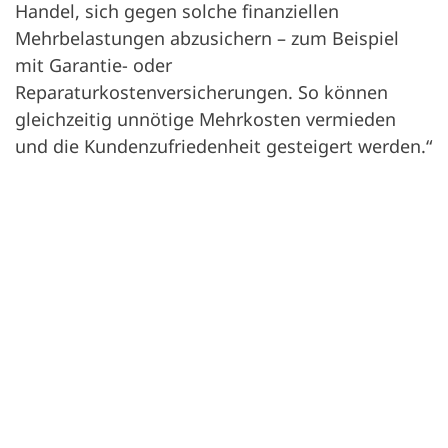
Handel, sich gegen solche finanziellen
Mehrbelastungen abzusichern – zum Beispiel
mit Garantie- oder
Reparaturkostenversicherungen. So können
gleichzeitig unnötige Mehrkosten vermieden
und die Kundenzufriedenheit gesteigert werden.“