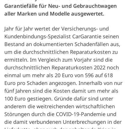
Garantiefälle für Neu- und Gebrauchtwagen
aller Marken und Modelle ausgewertet.
Jahr für Jahr wertet der Versicherungs- und
Kundenbindungs-Spezialist CarGarantie seinen
Bestand an dokumentierten Schadenfällen aus,
um die durchschnittlichen Reparaturkosten zu
ermitteln. Im Vergleich zum Vorjahr sind die
durchschnittlichen Reparaturkosten 2022 noch
einmal um mehr als 20 Euro von 596 auf 618
Euro pro Schaden angezogen. Innerhalb von nur
fünf Jahren sind die Kosten damit um mehr als
100 Euro gestiegen. Gründe dafür sind unter
anderem die weitreichenden wirtschaftlichen
Störungen durch die COVID-19-Pandemie und
die damit verbundenen Unterbrechungen in der