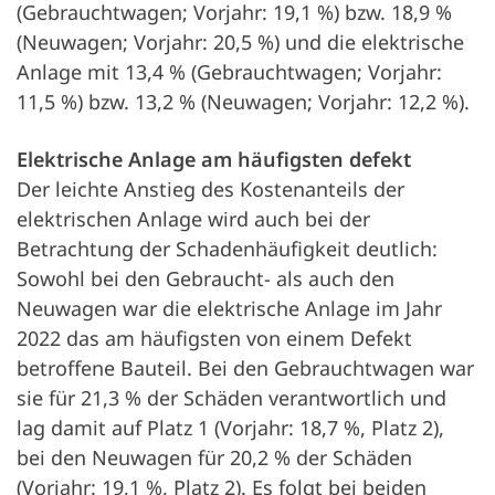
(Gebrauchtwagen; Vorjahr: 19,1 %) bzw. 18,9 %
(Neuwagen; Vorjahr: 20,5 %) und die elektrische
Anlage mit 13,4 % (Gebrauchtwagen; Vorjahr:
11,5 %) bzw. 13,2 % (Neuwagen; Vorjahr: 12,2 %).
Elektrische Anlage am häufigsten defekt
Der leichte Anstieg des Kostenanteils der
elektrischen Anlage wird auch bei der
Betrachtung der Schadenhäufigkeit deutlich:
Sowohl bei den Gebraucht- als auch den
Neuwagen war die elektrische Anlage im Jahr
2022 das am häufigsten von einem Defekt
betroffene Bauteil. Bei den Gebrauchtwagen war
sie für 21,3 % der Schäden verantwortlich und
lag damit auf Platz 1 (Vorjahr: 18,7 %, Platz 2),
bei den Neuwagen für 20,2 % der Schäden
(Vorjahr: 19,1 %, Platz 2). Es folgt bei beiden