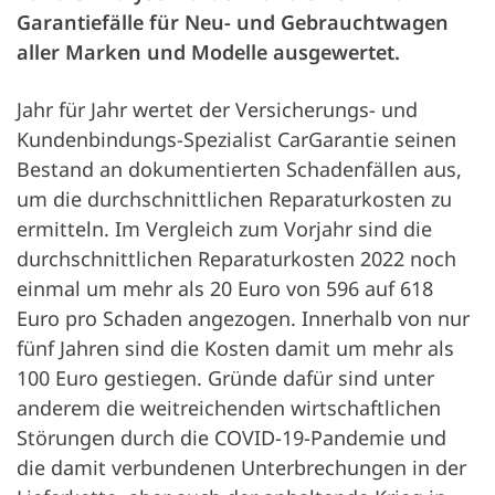
Garantiefälle für Neu- und Gebrauchtwagen
aller Marken und Modelle ausgewertet.
Jahr für Jahr wertet der Versicherungs- und
Kundenbindungs-Spezialist CarGarantie seinen
Bestand an dokumentierten Schadenfällen aus,
um die durchschnittlichen Reparaturkosten zu
ermitteln. Im Vergleich zum Vorjahr sind die
durchschnittlichen Reparaturkosten 2022 noch
einmal um mehr als 20 Euro von 596 auf 618
Euro pro Schaden angezogen. Innerhalb von nur
fünf Jahren sind die Kosten damit um mehr als
100 Euro gestiegen. Gründe dafür sind unter
anderem die weitreichenden wirtschaftlichen
Störungen durch die COVID-19-Pandemie und
die damit verbundenen Unterbrechungen in der