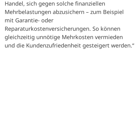
Handel, sich gegen solche finanziellen
Mehrbelastungen abzusichern – zum Beispiel
mit Garantie- oder
Reparaturkostenversicherungen. So können
gleichzeitig unnötige Mehrkosten vermieden
und die Kundenzufriedenheit gesteigert werden.“