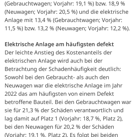
(Gebrauchtwagen; Vorjahr: 19,1 %) bzw. 18,9 %
(Neuwagen; Vorjahr: 20,5 %) und die elektrische
Anlage mit 13,4 % (Gebrauchtwagen; Vorjahr:
11,5 %) bzw. 13,2 % (Neuwagen; Vorjahr: 12,2 %).
Elektrische Anlage am häufigsten defekt
Der leichte Anstieg des Kostenanteils der
elektrischen Anlage wird auch bei der
Betrachtung der Schadenhäufigkeit deutlich:
Sowohl bei den Gebraucht- als auch den
Neuwagen war die elektrische Anlage im Jahr
2022 das am häufigsten von einem Defekt
betroffene Bauteil. Bei den Gebrauchtwagen war
sie für 21,3 % der Schäden verantwortlich und
lag damit auf Platz 1 (Vorjahr: 18,7 %, Platz 2),
bei den Neuwagen für 20,2 % der Schäden
(Vorjahr: 19,1 %, Platz 2). Es folgt bei beiden