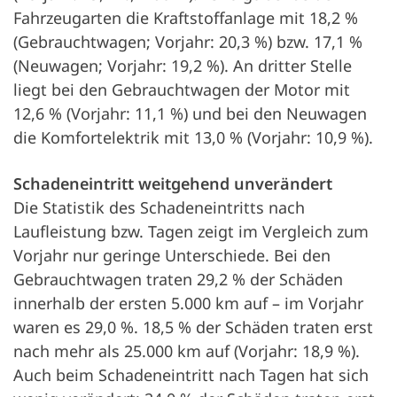
Fahrzeugarten die Kraftstoffanlage mit 18,2 %
(Gebrauchtwagen; Vorjahr: 20,3 %) bzw. 17,1 %
(Neuwagen; Vorjahr: 19,2 %). An dritter Stelle
liegt bei den Gebrauchtwagen der Motor mit
12,6 % (Vorjahr: 11,1 %) und bei den Neuwagen
die Komfortelektrik mit 13,0 % (Vorjahr: 10,9 %).
Schadeneintritt weitgehend unverändert
Die Statistik des Schadeneintritts nach
Laufleistung bzw. Tagen zeigt im Vergleich zum
Vorjahr nur geringe Unterschiede. Bei den
Gebrauchtwagen traten 29,2 % der Schäden
innerhalb der ersten 5.000 km auf – im Vorjahr
waren es 29,0 %. 18,5 % der Schäden traten erst
nach mehr als 25.000 km auf (Vorjahr: 18,9 %).
Auch beim Schadeneintritt nach Tagen hat sich