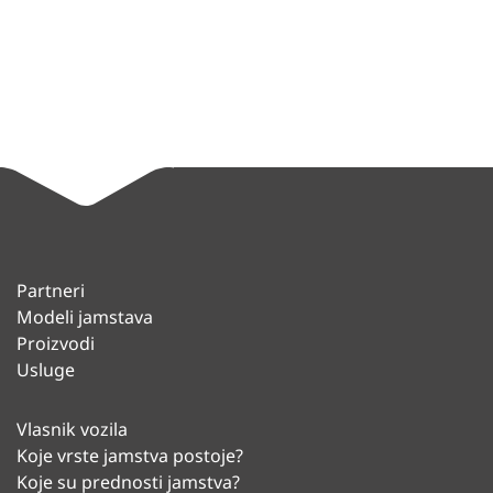
Partneri
Modeli jamstava
Proizvodi
Usluge
Vlasnik vozila
Koje vrste jamstva postoje?
Koje su prednosti jamstva?