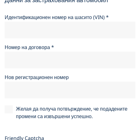
Идентификационен номер на шасито (VIN)
*
Номер на договора
*
Нов регистрационен номер
Желая да получа потвърждение, че подадените
промени са извършени успешно.
Friendly Captcha