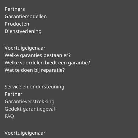
Partners
Garantiemodellen
Producten
Dienstverlening
Voertuigeigenaar
Welke garanties bestaan er?
Welke voordelen biedt een garantie?
Wat te doen bij reparatie?
Service en ondersteuning
Partner
Garantieverstrekking
Gedekt garantiegeval
FAQ
Voertuigeigenaar