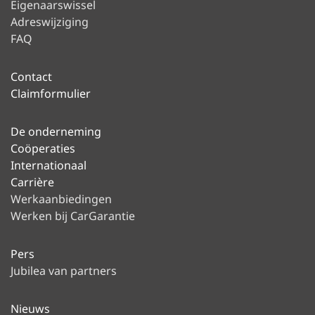
Eigenaarswissel
Adreswijziging
FAQ
Contact
Claimformulier
De onderneming
Coöperaties
Internationaal
Carrière
Werkaanbiedingen
Werken bij CarGarantie
Pers
Jubilea van partners
Nieuws