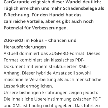
CarGarantie zeigt sich dieser Wandel deutlich:
Täglich erreichen uns mehr Schadensbelege als
E-Rechnung. Für den Handel hat das
zahlreiche Vorteile, aber es gibt auch noch
Potenzial für Verbesserungen.
ZUGFeRD im Fokus – Chancen und
Herausforderungen
Aktuell dominiert das ZUGFeRD-Format. Dieses
Format kombiniert ein klassisches PDF-
Dokument mit einem strukturierten XML-
Anhang. Dieser hybride Ansatz soll sowohl
maschinelle Verarbeitung als auch menschliche
Lesbarkeit ermöglichen.
Unsere bisherigen Erfahrungen zeigen jedoch:
Die inhaltliche Übereinstimmung zwischen PDF
und XML ist häufig nicht gegeben. Das führt zu