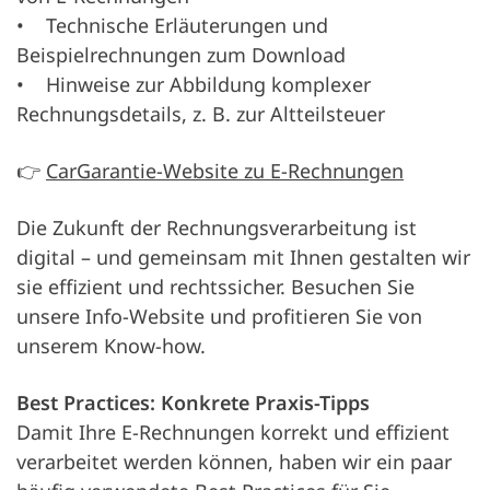
• Technische Erläuterungen und
Beispielrechnungen zum Download
• Hinweise zur Abbildung komplexer
Rechnungsdetails, z. B. zur Altteilsteuer
👉
CarGarantie-Website zu E-Rechnungen
Die Zukunft der Rechnungsverarbeitung ist
digital – und gemeinsam mit Ihnen gestalten wir
sie effizient und rechtssicher. Besuchen Sie
unsere Info-Website und profitieren Sie von
unserem Know-how.
Best Practices: Konkrete Praxis-Tipps
Damit Ihre E-Rechnungen korrekt und effizient
verarbeitet werden können, haben wir ein paar