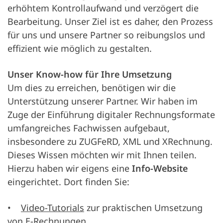
erhöhtem Kontrollaufwand und verzögert die
Bearbeitung. Unser Ziel ist es daher, den Prozess
für uns und unsere Partner so reibungslos und
effizient wie möglich zu gestalten.
Unser Know-how für Ihre Umsetzung
Um dies zu erreichen, benötigen wir die
Unterstützung unserer Partner. Wir haben im
Zuge der Einführung digitaler Rechnungsformate
umfangreiches Fachwissen aufgebaut,
insbesondere zu ZUGFeRD, XML und XRechnung.
Dieses Wissen möchten wir mit Ihnen teilen.
Hierzu haben wir eigens eine
Info-Website
eingerichtet. Dort finden Sie:
•
Video-Tutorials
zur praktischen Umsetzung
von E-Rechnungen