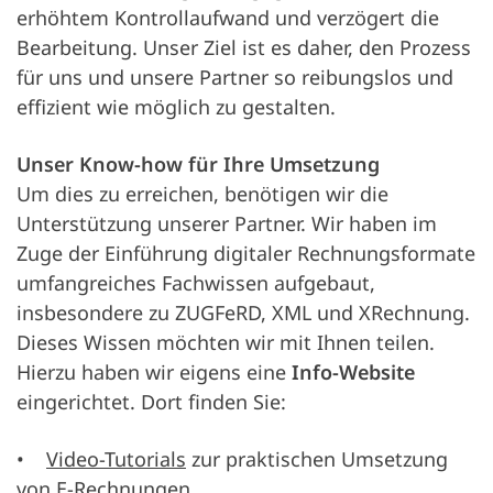
erhöhtem Kontrollaufwand und verzögert die
Bearbeitung. Unser Ziel ist es daher, den Prozess
für uns und unsere Partner so reibungslos und
effizient wie möglich zu gestalten.
Unser Know-how für Ihre Umsetzung
Um dies zu erreichen, benötigen wir die
Unterstützung unserer Partner. Wir haben im
Zuge der Einführung digitaler Rechnungsformate
umfangreiches Fachwissen aufgebaut,
insbesondere zu ZUGFeRD, XML und XRechnung.
Dieses Wissen möchten wir mit Ihnen teilen.
Hierzu haben wir eigens eine
Info-Website
eingerichtet. Dort finden Sie:
•
Video-Tutorials
zur praktischen Umsetzung
von E-Rechnungen