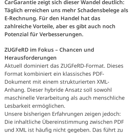
CarGarantie zeigt sich dieser Wandel deutlich:
Täglich erreichen uns mehr Schadensbelege als
E-Rechnung. Für den Handel hat das
zahlreiche Vorteile, aber es gibt auch noch
Potenzial für Verbesserungen.
ZUGFeRD im Fokus – Chancen und
Herausforderungen
Aktuell dominiert das ZUGFeRD-Format. Dieses
Format kombiniert ein klassisches PDF-
Dokument mit einem strukturierten XML-
Anhang. Dieser hybride Ansatz soll sowohl
maschinelle Verarbeitung als auch menschliche
Lesbarkeit ermöglichen.
Unsere bisherigen Erfahrungen zeigen jedoch:
Die inhaltliche Übereinstimmung zwischen PDF
und XML ist häufig nicht gegeben. Das führt zu