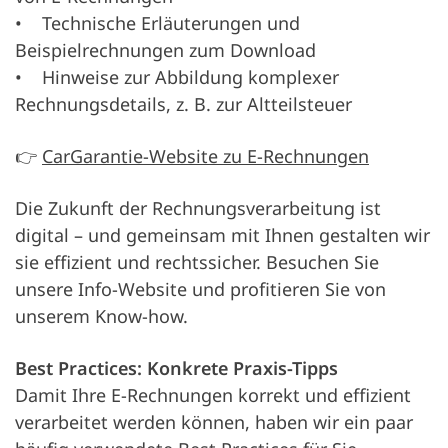
• Technische Erläuterungen und
Beispielrechnungen zum Download
• Hinweise zur Abbildung komplexer
Rechnungsdetails, z. B. zur Altteilsteuer
👉
CarGarantie-Website zu E-Rechnungen
Die Zukunft der Rechnungsverarbeitung ist
digital – und gemeinsam mit Ihnen gestalten wir
sie effizient und rechtssicher. Besuchen Sie
unsere Info-Website und profitieren Sie von
unserem Know-how.
Best Practices: Konkrete Praxis-Tipps
Damit Ihre E-Rechnungen korrekt und effizient
verarbeitet werden können, haben wir ein paar