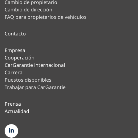
Cambio de propietario
Cambio de dirección
FAQ para propietarios de vehículos
Contacto
Empresa
Cooperación
CarGarantie internacional
Carrera
Puestos disponibles
Trabajar para CarGarantie
Prensa
Actualidad