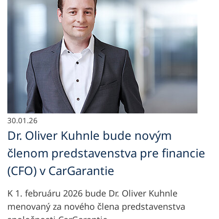
30.01.26
Dr. Oliver Kuhnle bude novým
členom predstavenstva pre financie
(CFO) v CarGarantie
K 1. februáru 2026 bude Dr. Oliver Kuhnle
menovaný za nového člena predstavenstva