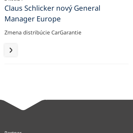
Claus Schlicker nový General
Manager Europe
Zmena distribúcie CarGarantie