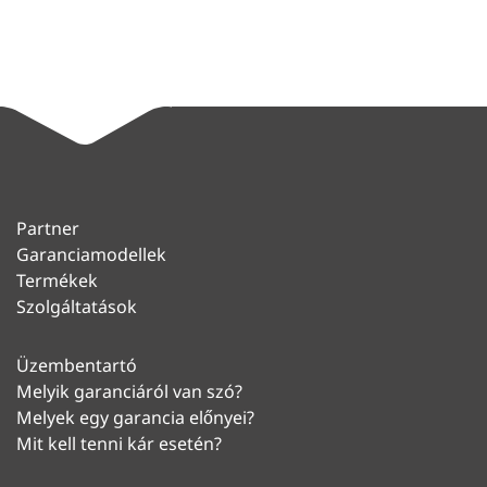
Partner
Garanciamodellek
Termékek
Szolgáltatások
Üzembentartó
Melyik garanciáról van szó?
Melyek egy garancia előnyei?
Mit kell tenni kár esetén?