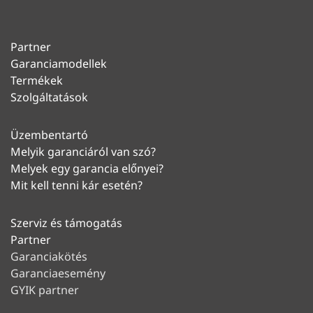
Partner
Garanciamodellek
Termékek
Szolgáltatások
Üzembentartó
Melyik garanciáról van szó?
Melyek egy garancia előnyei?
Mit kell tenni kár esetén?
Szerviz és támogatás
Partner
Garanciakötés
Garanciaesemény
GYIK partner