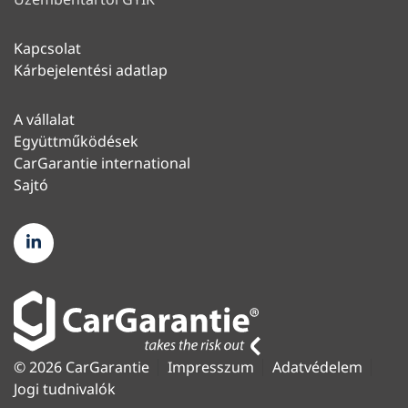
Kapcsolat
Kárbejelentési adatlap
A vállalat
Együttműködések
CarGarantie international
Sajtó
© 2026 CarGarantie
Impresszum
Adatvédelem
Jogi tudnivalók