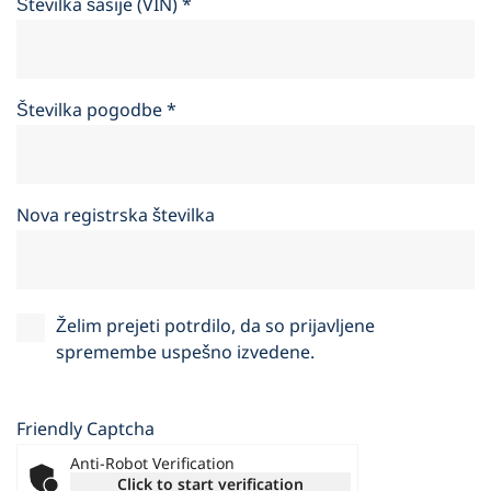
Številka šasije (VIN)
*
Številka pogodbe
*
Nova registrska številka
Želim prejeti potrdilo, da so prijavljene
spremembe uspešno izvedene.
Friendly Captcha
Anti-Robot Verification
Click to start verification