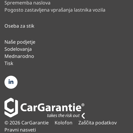
Sprememba naslova
Pogosto zastavljena vprašanja lastnika vozila
Oseba za stik
Naše podjetje
Sodelovanja
Mednarodno
Tisk
© 2026 CarGarantie
Kolofon
Zaščita podatkov
Pravni nasveti