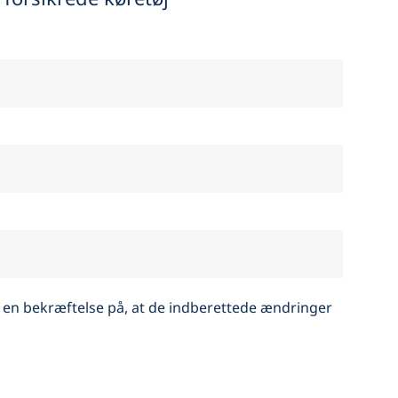
 en bekræftelse på, at de indberettede ændringer