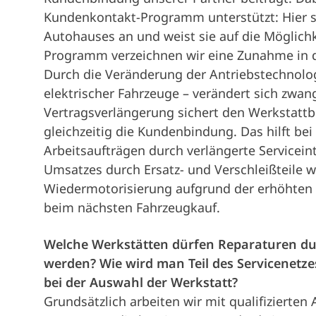
Kundenkontakt-Programm unterstützt: Hier 
Autohauses an und weist sie auf die Möglichk
Programm verzeichnen wir eine Zunahme in 
Durch die Veränderung der Antriebstechnolog
elektrischer Fahrzeuge – verändert sich zwan
Vertragsverlängerung sichert den Werkstattb
gleichzeitig die Kundenbindung. Das hilft be
Arbeitsaufträgen durch verlängerte Servicein
Umsatzes durch Ersatz- und Verschleißteile w
Wiedermotorisierung aufgrund der erhöhten 
beim nächsten Fahrzeugkauf.
Welche Werkstätten dürfen Reparaturen du
werden? Wie wird man Teil des Servicenetze
bei der Auswahl der Werkstatt?
Grundsätzlich arbeiten wir mit qualifiziert