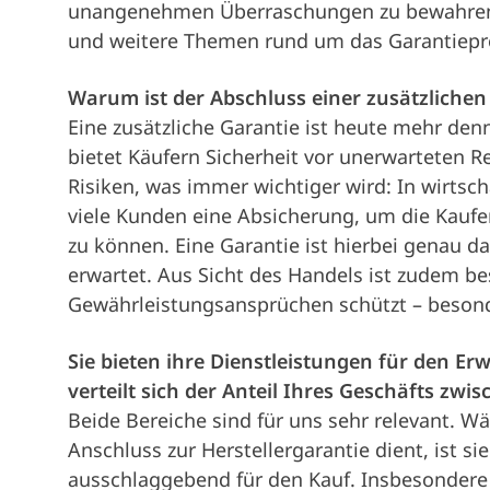
unangenehmen Überraschungen zu bewahren. H
und weitere Themen rund um das Garantiepr
Warum ist der Abschluss einer zusätzliche
Eine zusätzliche Garantie ist heute mehr den
bietet Käufern Sicherheit vor unerwarteten R
Risiken, was immer wichtiger wird: In wirtsch
viele Kunden eine Absicherung, um die Kaufe
zu können. Eine Garantie ist hierbei genau 
erwartet. Aus Sicht des Handels ist zudem be
Gewährleistungsansprüchen schützt – beso
Sie bieten ihre Dienstleistungen für den 
verteilt sich der Anteil Ihres Geschäfts zwi
Beide Bereiche sind für uns sehr relevant. 
Anschluss zur Herstellergarantie dient, ist 
ausschlaggebend für den Kauf. Insbesondere