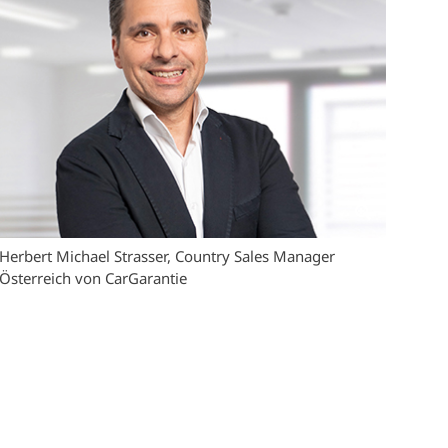
Herbert Michael Strasser, Country Sales Manager
Österreich von CarGarantie