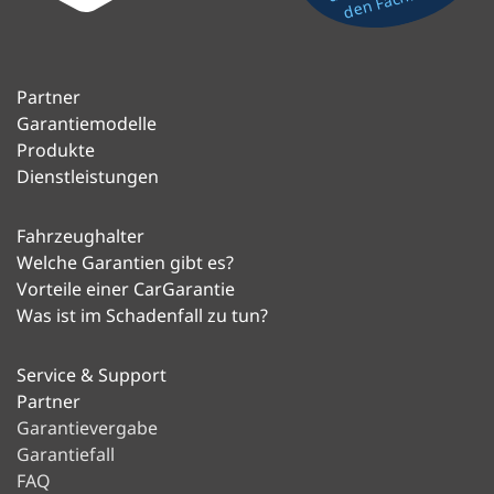
Fax
Partner
Garantiemodelle
Produkte
Dienstleistungen
Fahrzeughalter
Welche Garantien gibt es?
Vorteile einer CarGarantie
Was ist im Schadenfall zu tun?
Service & Support
Partner
Garantievergabe
Garantiefall
FAQ