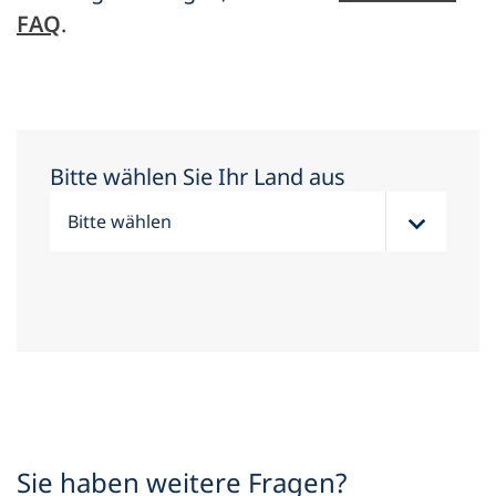
FAQ
.
Bitte wählen Sie Ihr Land aus
Sie haben weitere Fragen?