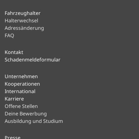
Fahrzeughalter
Halterwechsel
Adressänderung
FAQ
Kontakt
Schadenmeldeformular
Unternehmen
Kooperationen
International
Karriere
Offene Stellen
Deine Bewerbung
Ausbildung und Studium
Presse