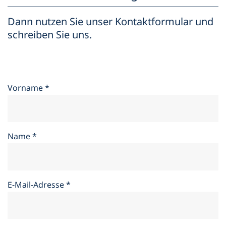
Dann nutzen Sie unser Kontaktformular und
schreiben Sie uns.
Vorname
*
Name
*
E-Mail-Adresse
*