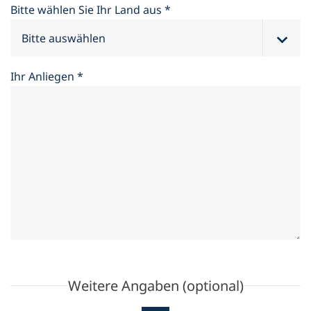
Bitte wählen Sie Ihr Land aus
*
Ihr Anliegen
*
Weitere Angaben (optional)