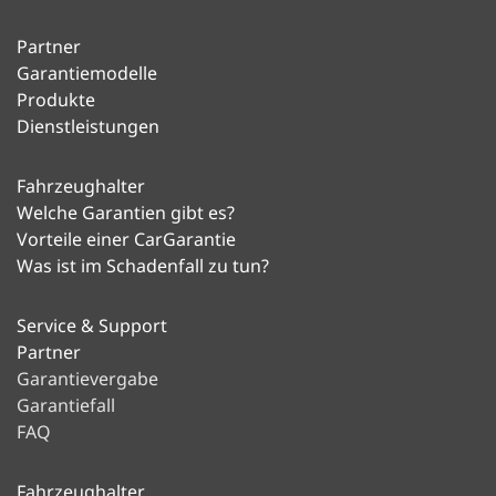
Partner
Garantiemodelle
Produkte
Dienstleistungen
Fahrzeughalter
Welche Garantien gibt es?
Vorteile einer CarGarantie
Was ist im Schadenfall zu tun?
Service & Support
Partner
Garantievergabe
Garantiefall
FAQ
Fahrzeughalter