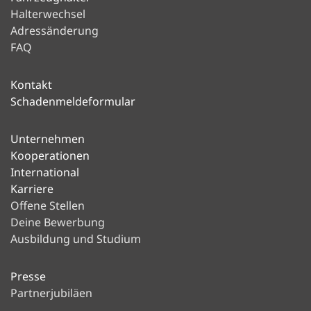
Halterwechsel
Adressänderung
FAQ
Kontakt
Schadenmeldeformular
Unternehmen
Kooperationen
International
Karriere
Offene Stellen
Deine Bewerbung
Ausbildung und Studium
Presse
Partnerjubiläen