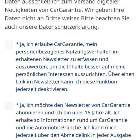
Daten ausschließlich zum Versand digitaler
Neuigkeiten von CarGarantie. Wir geben Ihre
Daten nicht an Dritte weiter. Bitte beachten Sie
auch unsere
Datenschutzerklärung
.
* Ja, ich erlaube CarGarantie, mein
personenbezogenes Nutzungsverhalten im
erhaltenen Newsletter zu erfassen und
auszuwerten, um die Inhalte besser auf meine
persönlichen Interessen auszurichten. Über einen
Link im Newsletter kann ich diese Funktion
jederzeit deaktivieren.
* Ja, ich möchte den Newsletter von CarGarantie
abonnieren und ich bin über 16 Jahre alt. Ich
erhalte so Informationen rund um CarGarantie
und die Automobil-Branche. Ich kann mich
jederzeit über den Abmeldelink in jeder Ausgabe