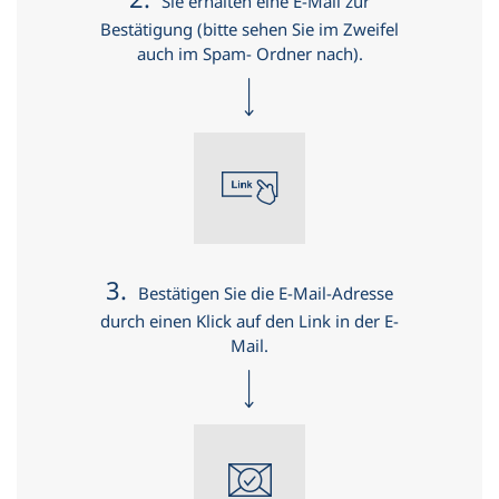
Sie erhalten eine E-Mail zur
Bestätigung (bitte sehen Sie im Zweifel
auch im Spam- Ordner nach).
3.
Bestätigen Sie die E-Mail-Adresse
durch einen Klick auf den Link in der E-
Mail.