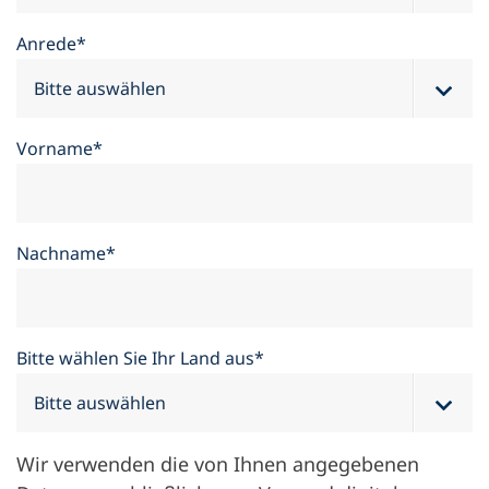
Anrede*
Vorname*
Nachname*
Bitte wählen Sie Ihr Land aus*
Wir verwenden die von Ihnen angegebenen