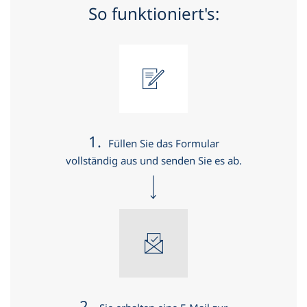
So funktioniert's:
1.
Füllen Sie das Formular
vollständig aus und senden Sie es ab.
2.