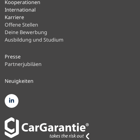
Kooperationen
International
Karriere
Offene Stellen
Deine Bewerbung
Ausbildung und Studium
Presse
Partnerjubiläen
Neuigkeiten