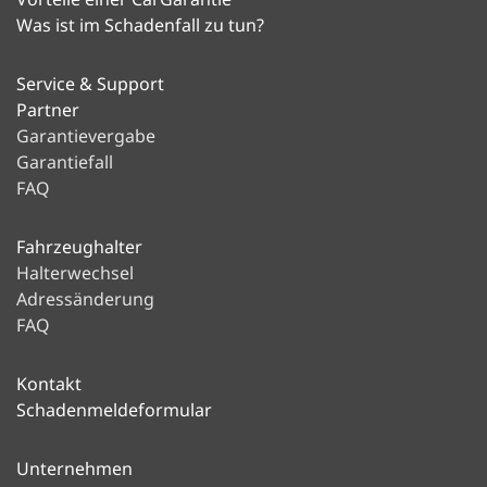
Was ist im Schadenfall zu tun?
Service & Support
Partner
Garantievergabe
Garantiefall
FAQ
Fahrzeughalter
Halterwechsel
Adressänderung
FAQ
Kontakt
Schadenmeldeformular
Unternehmen