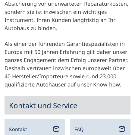
Absicherung vor unerwarteten Reparaturkosten,
sondern sie ist inzwischen ein wichtiges
Instrument, Ihren Kunden langfristig an Ihr
Autohaus zu binden.
Als einer der führenden Garantiespezialisten in
Europa mit 50 Jahren Erfahrung gilt daher unser
ganzes Engagement dem Erfolg unserer Partner.
Deshalb vertrauen inzwischen europaweit über
40 Hersteller/Importeure sowie rund 23.000
qualifizierte Autohäuser auf unser Know-how.
Kontakt und Service
Kontakt
FAQ