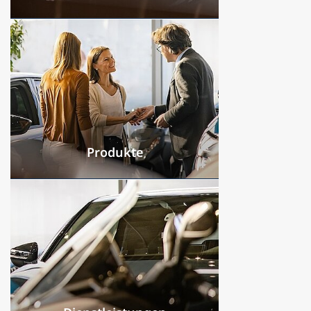
Produkte