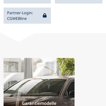
Partner-Login:
CGWEBline
Garantiemodelle