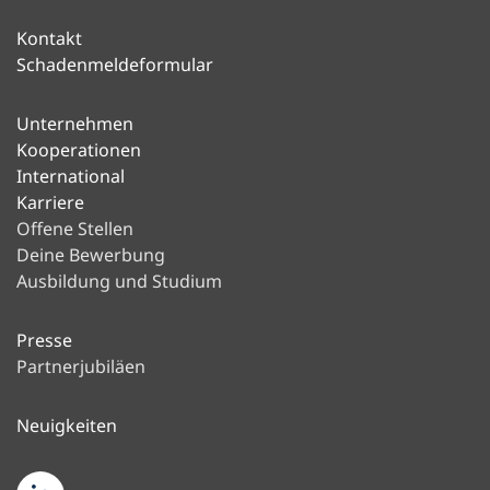
Kontakt
Schadenmeldeformular
Unternehmen
Kooperationen
International
Karriere
Offene Stellen
Deine Bewerbung
Ausbildung und Studium
Presse
Partnerjubiläen
Neuigkeiten