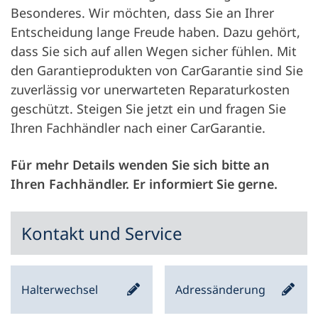
Besonderes. Wir möchten, dass Sie an Ihrer
Entscheidung lange Freude haben. Dazu gehört,
dass Sie sich auf allen Wegen sicher fühlen. Mit
den Garantieprodukten von CarGarantie sind Sie
zuverlässig vor unerwarteten Reparaturkosten
geschützt. Steigen Sie jetzt ein und fragen Sie
Ihren Fachhändler nach einer CarGarantie.
Für mehr Details wenden Sie sich bitte an
Ihren Fachhändler. Er informiert Sie gerne.
Kontakt und Service
Halterwechsel
Adressänderung