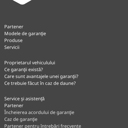
Partener
Modele de garanţie
Produse
Servicii
Proprietarul vehiculului
Ce garanţii există?
Care sunt avantajele unei garanţii?
Ce trebuie făcut în caz de daune?
Service şi asistenţă
Partener
Încheierea acordului de garanţie
Caz de garanţie
Partener pentru întrebări frecvente