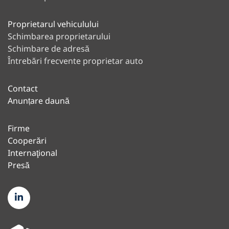
Proprietarul vehiculului
Schimbarea proprietarului
Schimbare de adresă
Întrebări frecvente proprietar auto
Contact
Anunțare daună
Firme
Cooperări
Internaţional
Presă