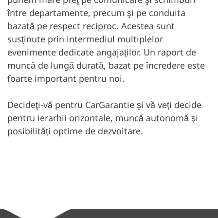
între departamente, precum şi pe conduita
bazată pe respect reciproc. Acestea sunt
susţinute prin intermediul multiplelor
evenimente dedicate angajaţilor. Un raport de
muncă de lungă durată, bazat pe încredere este
foarte important pentru noi.
Decideţi-vă pentru CarGarantie şi vă veţi decide
pentru ierarhii orizontale, muncă autonomă şi
posibilităţi optime de dezvoltare.