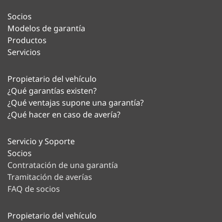
Socios
Modelos de garantía
Productos
Servicios
Propietario del vehículo
¿Qué garantías existen?
¿Qué ventajas supone una garantía?
¿Qué hacer en caso de avería?
Servicio y Soporte
Socios
Contratación de una garantía
Tramitación de averías
FAQ de socios
Propietario del vehículo