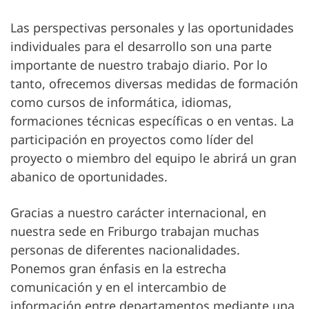
Las perspectivas personales y las oportunidades
individuales para el desarrollo son una parte
importante de nuestro trabajo diario. Por lo
tanto, ofrecemos diversas medidas de formación
como cursos de informática, idiomas,
formaciones técnicas específicas o en ventas. La
participación en proyectos como líder del
proyecto o miembro del equipo le abrirá un gran
abanico de oportunidades.
Gracias a nuestro carácter internacional, en
nuestra sede en Friburgo trabajan muchas
personas de diferentes nacionalidades.
Ponemos gran énfasis en la estrecha
comunicación y en el intercambio de
información entre departamentos mediante una