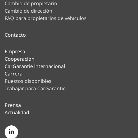
Cambio de propietario
Cambio de dirección
FAQ para propietarios de vehículos
Contacto
Empresa
Cooperación
CarGarantie internacional
Carrera
Puestos disponibles
Trabajar para CarGarantie
Prensa
Actualidad