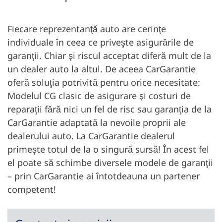
Fiecare reprezentanţă auto are cerinţe
individuale în ceea ce priveşte asigurările de
garanţii. Chiar şi riscul acceptat diferă mult de la
un dealer auto la altul. De aceea CarGarantie
oferă soluţia potrivită pentru orice necesitate:
Modelul CG clasic de asigurare şi costuri de
reparaţii fără nici un fel de risc sau garanţia de la
CarGarantie adaptată la nevoile proprii ale
dealerului auto. La CarGarantie dealerul
primeşte totul de la o singură sursă! În acest fel
el poate să schimbe diversele modele de garanţii
– prin CarGarantie ai întotdeauna un partener
competent!