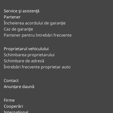
Service şi asistenţă
Partener
Încheierea acordului de garanţie
Caz de garanţie
Partener pentru întrebări frecvente
Proprietarul vehiculului
Schimbarea proprietarului
Schimbare de adresă
Întrebări frecvente proprietar auto
Contact
Anunțare daună
Firme
Cooperări
Internaţional