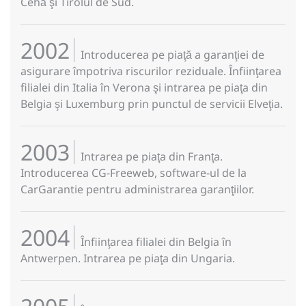
Cehă şi Tirolul de Sud.
2002
Introducerea pe piaţă a garanţiei de
asigurare împotriva riscurilor reziduale. Înfiinţarea
filialei din Italia în Verona şi intrarea pe piaţa din
Belgia şi Luxemburg prin punctul de servicii Elveţia.
2003
Intrarea pe piaţa din Franţa.
Introducerea CG-Freeweb, software-ul de la
CarGarantie pentru administrarea garanţiilor.
2004
Înfiinţarea filialei din Belgia în
Antwerpen. Intrarea pe piaţa din Ungaria.