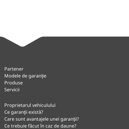
Partener
Modele de garanţie
Produse
Servicii
Proprietarul vehiculului
Ce garanţii există?
Care sunt avantajele unei garanţii?
Ce trebuie făcut în caz de daune?