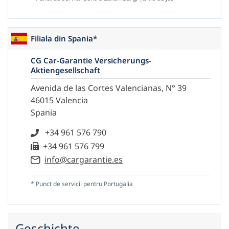
Filiala din Spania*
CG Car-Garantie Versicherungs-
Aktiengesellschaft
Avenida de las Cortes Valencianas, N° 39
46015 Valencia
Spania
+34 961 576 790
+34 961 576 799
info@cargarantie.es
* Punct de servicii pentru Portugalia
Geschichte