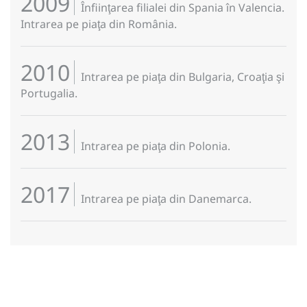
2009
Înfiinţarea filialei din Spania în Valencia.
Intrarea pe piaţa din România.
2010
Intrarea pe piaţa din Bulgaria, Croaţia şi
Portugalia.
2013
Intrarea pe piaţa din Polonia.
2017
Intrarea pe piaţa din Danemarca.