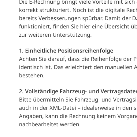
Die E-Rechnung bringt viele Vorteile mit sich
korrekt strukturiert. Noch ist die digitale R
bereits Verbesserungen spürbar. Damit der D
funktioniert, finden Sie hier eine Übersicht 
zur weiteren Unterstützung.
1. Einheitliche Positionsreihenfolge
Achten Sie darauf, dass die Reihenfolge der 
identisch ist. Das erleichtert den manuellen 
bestehen.
2. Vollständige Fahrzeug- und Vertragsdate
Bitte übermitteln Sie Fahrzeug- und Vertrags
auch in der XML-Datei – idealerweise in den
Angaben, kann die Rechnung keinem Vorgan
nachbearbeitet werden.