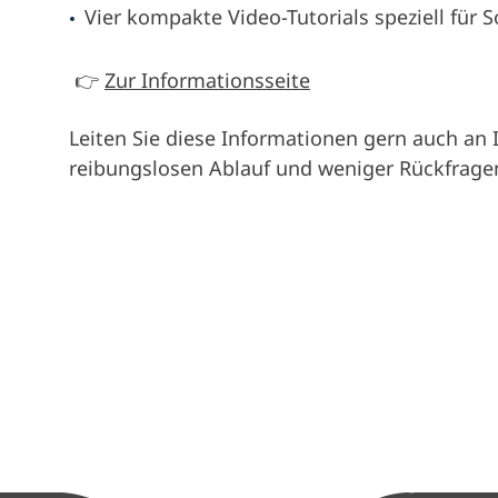
Vier kompakte Video-Tutorials speziell für S
👉
Zur Informationsseite
Leiten Sie diese Informationen gern auch an 
reibungslosen Ablauf und weniger Rückfrage