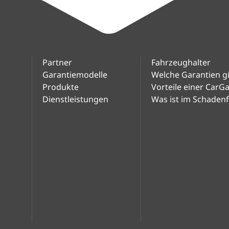
Partner
Fahrzeughalter
Garantiemodelle
Welche Garantien gi
Produkte
Vorteile einer CarG
Dienstleistungen
Was ist im Schadenfa