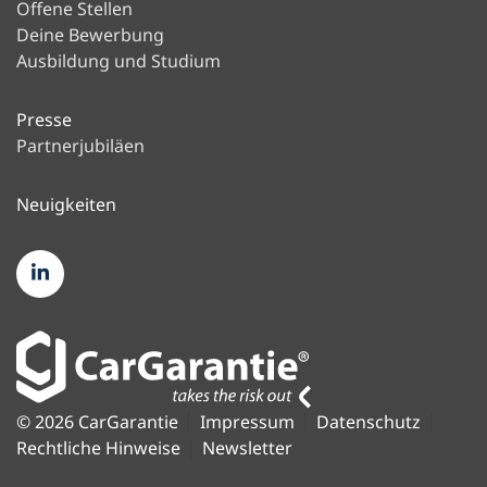
Offene Stellen
Deine Bewerbung
Ausbildung und Studium
Presse
Partnerjubiläen
Neuigkeiten
© 2026 CarGarantie
Impressum
Datenschutz
Rechtliche Hinweise
Newsletter