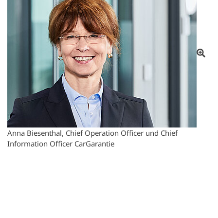
Anna Biesenthal, Chief Operation Officer und Chief
Information Officer CarGarantie