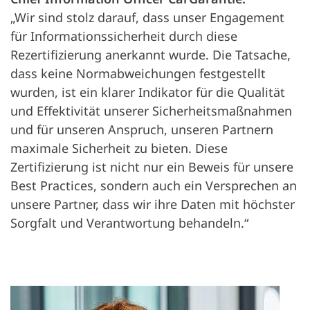
„Wir sind stolz darauf, dass unser Engagement
für Informationssicherheit durch diese
Rezertifizierung anerkannt wurde. Die Tatsache,
dass keine Normabweichungen festgestellt
wurden, ist ein klarer Indikator für die Qualität
und Effektivität unserer Sicherheitsmaßnahmen
und für unseren Anspruch, unseren Partnern
maximale Sicherheit zu bieten. Diese
Zertifizierung ist nicht nur ein Beweis für unsere
Best Practices, sondern auch ein Versprechen an
unsere Partner, dass wir ihre Daten mit höchster
Sorgfalt und Verantwortung behandeln.“
Öff