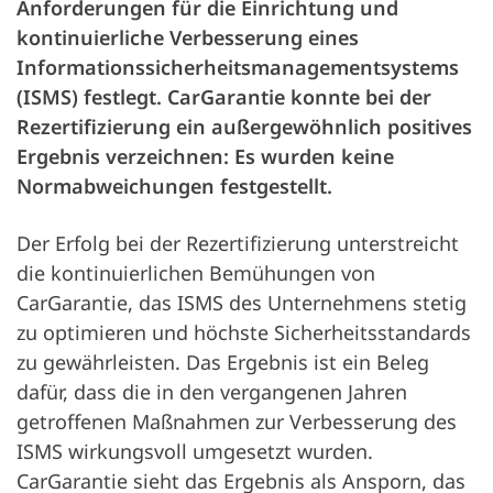
Anforderungen für die Einrichtung und
kontinuierliche Verbesserung eines
Informationssicherheitsmanagementsystems
(ISMS) festlegt. CarGarantie konnte bei der
Rezertifizierung ein außergewöhnlich positives
Ergebnis verzeichnen: Es wurden keine
Normabweichungen festgestellt.
Der Erfolg bei der Rezertifizierung unterstreicht
die kontinuierlichen Bemühungen von
CarGarantie, das ISMS des Unternehmens stetig
zu optimieren und höchste Sicherheitsstandards
zu gewährleisten. Das Ergebnis ist ein Beleg
dafür, dass die in den vergangenen Jahren
getroffenen Maßnahmen zur Verbesserung des
ISMS wirkungsvoll umgesetzt wurden.
CarGarantie sieht das Ergebnis als Ansporn, das