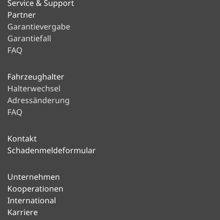
Service & Support
Partner
Garantievergabe
Garantiefall
FAQ
Fahrzeughalter
Halterwechsel
Adressänderung
FAQ
Kontakt
Schadenmeldeformular
Unternehmen
Kooperationen
International
Karriere