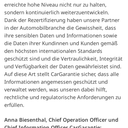
erreichte hohe Niveau nicht nur zu halten,
sondern kontinuierlich weiterzuentwickeln.
Dank der Rezertifizierung haben unsere Partner
in der Automobilbranche die Gewissheit, dass
ihre sensiblen Daten und Informationen sowie
die Daten ihrer Kundinnen und Kunden gemäß
den höchsten internationalen Standards
geschützt sind und die Vertraulichkeit, Integrität
und Verfügbarkeit der Daten gewährleistet sind.
Auf diese Art stellt CarGarantie sicher, dass alle
Informationen angemessen geschützt und
verwaltet werden, was unseren dabei hilft,
rechtliche und regulatorische Anforderungen zu
erfüllen.
Anna Biesenthal, Chief Operation Officer und
Chief Information Officer CarGarantie: