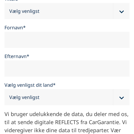
Fornavn*
Efternavn*
Vælg venligst dit land*
Vi bruger udelukkende de data, du deler med os,
til at sende digitale REFLECTS fra CarGarantie. Vi
videregiver ikke dine data til tredjeparter. Vær