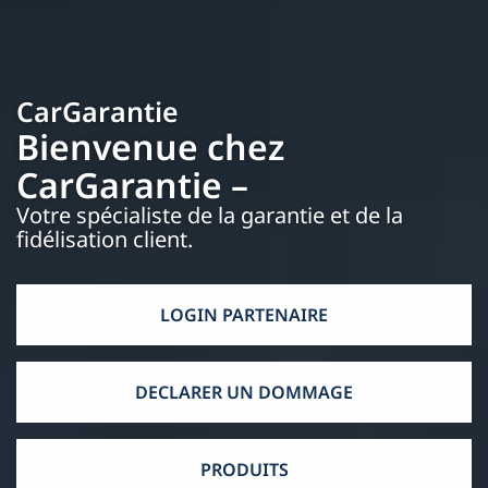
CarGarantie
Bienvenue chez
CarGarantie –
Votre spécialiste de la garantie et de la
fidélisation client.
LOGIN PARTENAIRE
DECLARER UN DOMMAGE
PRODUITS