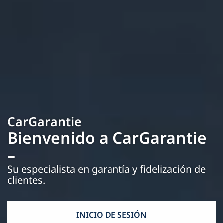
CarGarantie
Bienvenido a CarGarantie
–
Su especialista en garantía y fidelización de
clientes.
INICIO DE SESIÓN