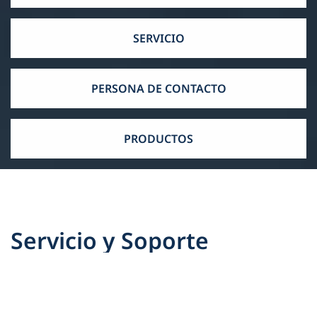
SERVICIO
PERSONA DE CONTACTO
PRODUCTOS
Servicio y Soporte
Encantados de ayudarle