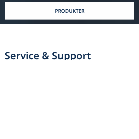
PRODUKTER
Service & Support
Vi hjælper dig gerne