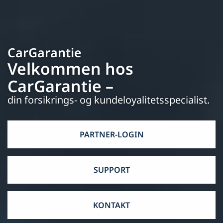
CarGarantie
Velkommen hos
CarGarantie –
din forsikrings- og kundeloyalitetsspecialist.
PARTNER-LOGIN
SUPPORT
KONTAKT