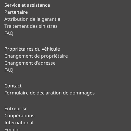
Service et assistance
Partenaire
Attribution de la garantie
Traitement des sinistres
FAQ
Propriétaires du véhicule
Changement de propriétaire
Changement d'adresse
FAQ
Contact
Formulaire de déclaration de dommages
Entreprise
Coopérations
International
Emploi