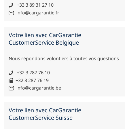
+33 3 89 31 27 10
info@cargarantie.fr
Votre lien avec CarGarantie
CustomerService Belgique
Nous répondons volontiers à toutes vos questions
+32 3 287 76 10
+32 3 287 76 19
info@cargarantie.be
Votre lien avec CarGarantie
CustomerService Suisse