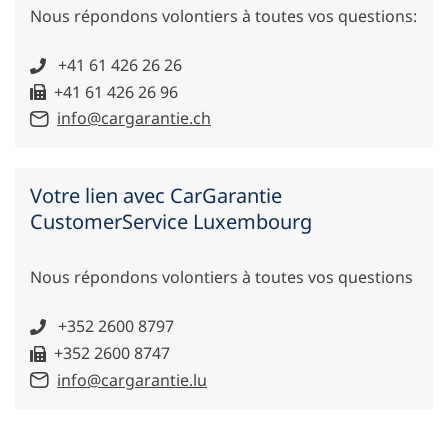
Nous répondons volontiers à toutes vos questions:
+41 61 426 26 26
+41 61 426 26 96
info@cargarantie.ch
Votre lien avec CarGarantie
CustomerService Luxembourg
Nous répondons volontiers à toutes vos questions
+352 2600 8797
+352 2600 8747
info@cargarantie.lu