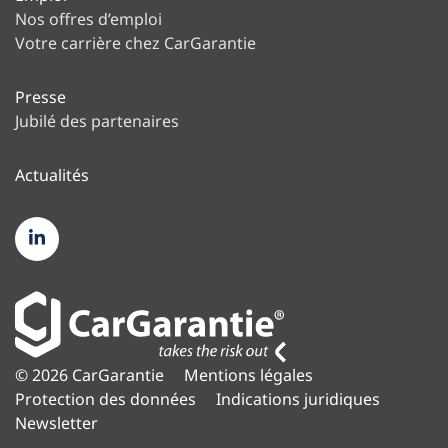
Nos offres d’emploi
Votre carrière chez CarGarantie
Presse
Jubilé des partenaires
Actualités
© 2026 CarGarantie
Mentions légales
Protection des données
Indications juridiques
Newsletter