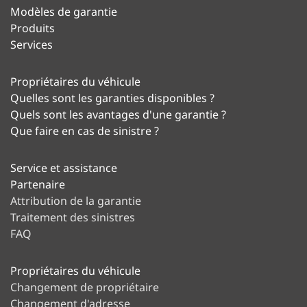
Modèles de garantie
Produits
Services
Propriétaires du véhicule
Quelles sont les garanties disponibles ?
Quels sont les avantages d'une garantie ?
Que faire en cas de sinistre ?
Service et assistance
Partenaire
Attribution de la garantie
Traitement des sinistres
FAQ
Propriétaires du véhicule
Changement de propriétaire
Changement d'adresse