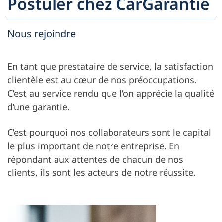
Postuler chez CarGarantie
Nous rejoindre
En tant que prestataire de service, la satisfaction
clientèle est au cœur de nos préoccupations.
C’est au service rendu que l’on apprécie la qualité
d’une garantie.
C’est pourquoi nos collaborateurs sont le capital
le plus important de notre entreprise. En
répondant aux attentes de chacun de nos
clients, ils sont les acteurs de notre réussite.