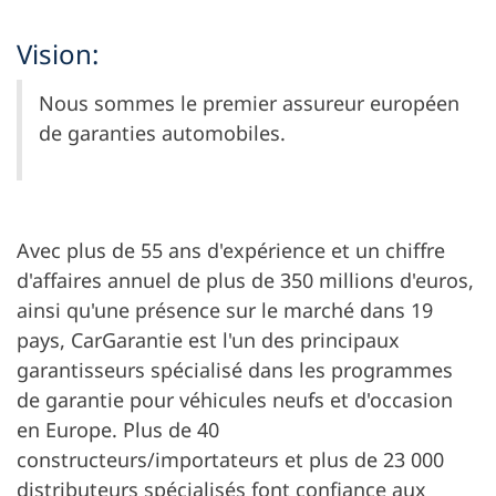
Vision:
Nous sommes le premier assureur européen
de garanties automobiles.
Avec plus de 55 ans d'expérience et un chiffre
d'affaires annuel de plus de 350 millions d'euros,
ainsi qu'une présence sur le marché dans 19
pays, CarGarantie est l'un des principaux
garantisseurs spécialisé dans les programmes
de garantie pour véhicules neufs et d'occasion
en Europe. Plus de 40
constructeurs/importateurs et plus de 23 000
distributeurs spécialisés font confiance aux