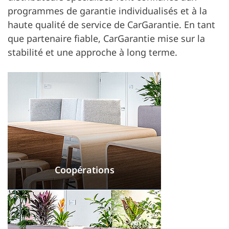
programmes de garantie individualisés et à la
haute qualité de service de CarGarantie. En tant
que partenaire fiable, CarGarantie mise sur la
stabilité et une approche à long terme.
Coopérations