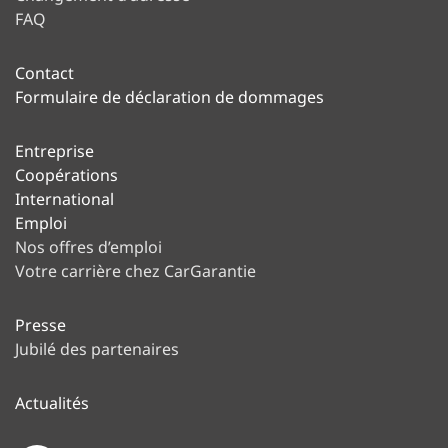
FAQ
Contact
Formulaire de déclaration de dommages
Entreprise
Coopérations
International
Emploi
Nos offres d’emploi
Votre carrière chez CarGarantie
Presse
Jubilé des partenaires
Actualités