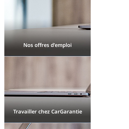
Nos offres d’emploi
Travailler chez CarGarantie