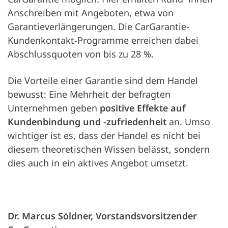
Anschreiben mit Angeboten, etwa von
Garantieverlängerungen. Die CarGarantie-
Kundenkontakt-Programme erreichen dabei
Abschlussquoten von bis zu 28 %.
Die Vorteile einer Garantie sind dem Handel
bewusst: Eine Mehrheit der befragten
Unternehmen geben
positive Effekte auf
Kundenbindung und -zufriedenheit
an. Umso
wichtiger ist es, dass der Handel es nicht bei
diesem theoretischen Wissen belässt, sondern
dies auch in ein aktives Angebot umsetzt.
Dr. Marcus Söldner, Vorstandsvorsitzender