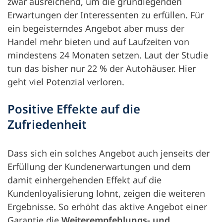
zwar ausreichend, um die grundlegenden
Erwartungen der Interessenten zu erfüllen. Für
ein begeisterndes Angebot aber muss der
Handel mehr bieten und auf Laufzeiten von
mindestens 24 Monaten setzen. Laut der Studie
tun das bisher nur 22 % der Autohäuser. Hier
geht viel Potenzial verloren.
Positive Effekte auf die
Zufriedenheit
Dass sich ein solches Angebot auch jenseits der
Erfüllung der Kundenerwartungen und dem
damit einhergehenden Effekt auf die
Kundenloyalisierung lohnt, zeigen die weiteren
Ergebnisse. So erhöht das aktive Angebot einer
Garantie die
Weiterempfehlungs- und