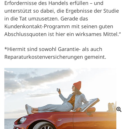
Erfordernisse des Handels erfüllen – und
unterstützt so dabei, die Ergebnisse der Studie
in die Tat umzusetzen. Gerade das
Kundenkontakt-Programm mit seinen guten
Abschlussquoten ist hier ein wirksames Mittel.“
*Hiermit sind sowohl Garantie- als auch
Reparaturkostenversicherungen gemeint.
Åbn