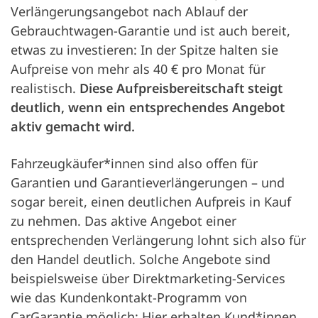
Verlängerungsangebot nach Ablauf der
Gebrauchtwagen-Garantie und ist auch bereit,
etwas zu investieren: In der Spitze halten sie
Aufpreise von mehr als 40 € pro Monat für
realistisch.
Diese Aufpreisbereitschaft steigt
deutlich, wenn ein entsprechendes Angebot
aktiv gemacht wird.
Fahrzeugkäufer*innen sind also offen für
Garantien und Garantieverlängerungen – und
sogar bereit, einen deutlichen Aufpreis in Kauf
zu nehmen. Das aktive Angebot einer
entsprechenden Verlängerung lohnt sich also für
den Handel deutlich. Solche Angebote sind
beispielsweise über Direktmarketing-Services
wie das Kundenkontakt-Programm von
CarGarantie möglich: Hier erhalten Kund*innen