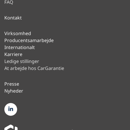
FAQ
Kontakt
Virksomhed
Producentsamarbejde
Internationalt
Karriere
Ledige stillinger
At arbejde hos CarGarantie
Presse
Nyheder