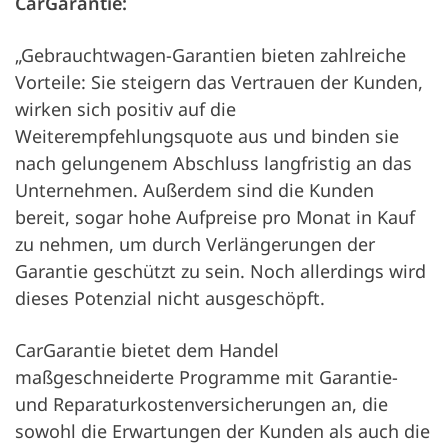
CarGarantie:
„Gebrauchtwagen-Garantien bieten zahlreiche
Vorteile: Sie steigern das Vertrauen der Kunden,
wirken sich positiv auf die
Weiterempfehlungsquote aus und binden sie
nach gelungenem Abschluss langfristig an das
Unternehmen. Außerdem sind die Kunden
bereit, sogar hohe Aufpreise pro Monat in Kauf
zu nehmen, um durch Verlängerungen der
Garantie geschützt zu sein. Noch allerdings wird
dieses Potenzial nicht ausgeschöpft.
CarGarantie bietet dem Handel
maßgeschneiderte Programme mit Garantie-
und Reparaturkostenversicherungen an, die
sowohl die Erwartungen der Kunden als auch die