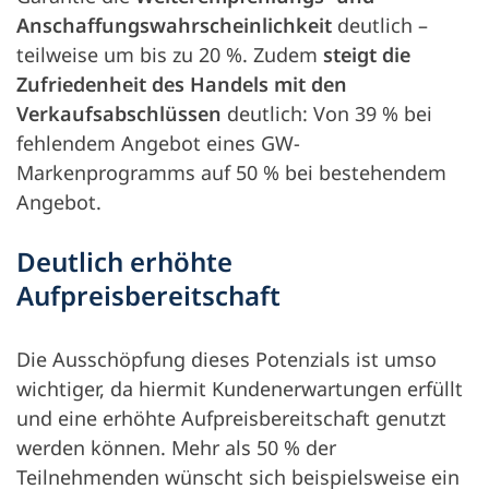
Anschaffungswahrscheinlichkeit
deutlich –
teilweise um bis zu 20 %. Zudem
steigt die
Zufriedenheit des Handels mit den
Verkaufsabschlüssen
deutlich: Von 39 % bei
fehlendem Angebot eines GW-
Markenprogramms auf 50 % bei bestehendem
Angebot.
Deutlich erhöhte
Aufpreisbereitschaft
Die Ausschöpfung dieses Potenzials ist umso
wichtiger, da hiermit Kundenerwartungen erfüllt
und eine erhöhte Aufpreisbereitschaft genutzt
werden können. Mehr als 50 % der
Teilnehmenden wünscht sich beispielsweise ein