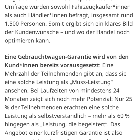
Umfrage wurden sowohl Fahrzeugkäufer*innen
als auch Händler*innen befragt, insgesamt rund
1.500 Personen. Somit ergibt sich ein klares Bild
der Kundenwünsche – und wo der Handel noch
optimieren kann.
Eine Gebrauchtwagen-Garantie wird von den
Kund*innen bereits vorausgesetzt
: Eine
Mehrzahl der Teilnehmenden gibt an, dass sie
eine solche Leistung als „Muss-Leistung“
ansehen. Bei Laufzeiten von mindestens 24
Monaten zeigt sich noch mehr Potenzial: Nur 25
% der Teilnehmenden erachten eine solche
Leistung als selbstverständlich – mehr als 60 %
hingegen als „Leistung, die begeistert“. Das
Angebot einer kurzfristigen Garantie ist also