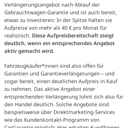
Verlängerungsangebot nach Ablauf der
Gebrauchtwagen-Garantie und ist auch bereit,
etwas zu investieren: In der Spitze halten sie
Aufpreise von mehr als 40 € pro Monat für
realistisch.
Diese Aufpreisbereitschaft steigt
deutlich, wenn ein entsprechendes Angebot
aktiv gemacht wird.
Fahrzeugkäufer*innen sind also offen für
Garantien und Garantieverlängerungen – und
sogar bereit, einen deutlichen Aufpreis in Kauf
zu nehmen. Das aktive Angebot einer
entsprechenden Verlängerung lohnt sich also für
den Handel deutlich. Solche Angebote sind
beispielsweise über Direktmarketing-Services
wie das Kundenkontakt-Programm von
CarGarantie möglich: Hier erhalten Kund*innen