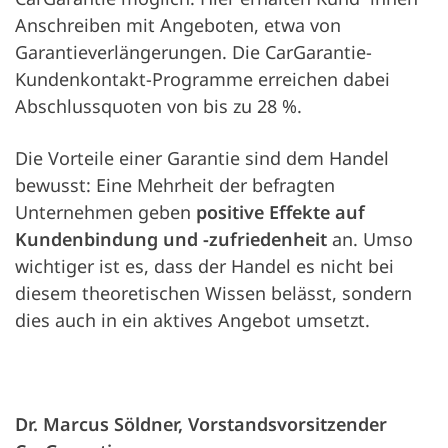
Anschreiben mit Angeboten, etwa von
Garantieverlängerungen. Die CarGarantie-
Kundenkontakt-Programme erreichen dabei
Abschlussquoten von bis zu 28 %.
Die Vorteile einer Garantie sind dem Handel
bewusst: Eine Mehrheit der befragten
Unternehmen geben
positive Effekte auf
Kundenbindung und -zufriedenheit
an. Umso
wichtiger ist es, dass der Handel es nicht bei
diesem theoretischen Wissen belässt, sondern
dies auch in ein aktives Angebot umsetzt.
Dr. Marcus Söldner, Vorstandsvorsitzender