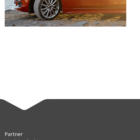
Partner