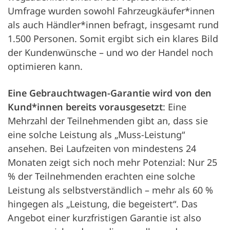
Umfrage wurden sowohl Fahrzeugkäufer*innen
als auch Händler*innen befragt, insgesamt rund
1.500 Personen. Somit ergibt sich ein klares Bild
der Kundenwünsche – und wo der Handel noch
optimieren kann.
Eine Gebrauchtwagen-Garantie wird von den
Kund*innen bereits vorausgesetzt
: Eine
Mehrzahl der Teilnehmenden gibt an, dass sie
eine solche Leistung als „Muss-Leistung“
ansehen. Bei Laufzeiten von mindestens 24
Monaten zeigt sich noch mehr Potenzial: Nur 25
% der Teilnehmenden erachten eine solche
Leistung als selbstverständlich – mehr als 60 %
hingegen als „Leistung, die begeistert“. Das
Angebot einer kurzfristigen Garantie ist also