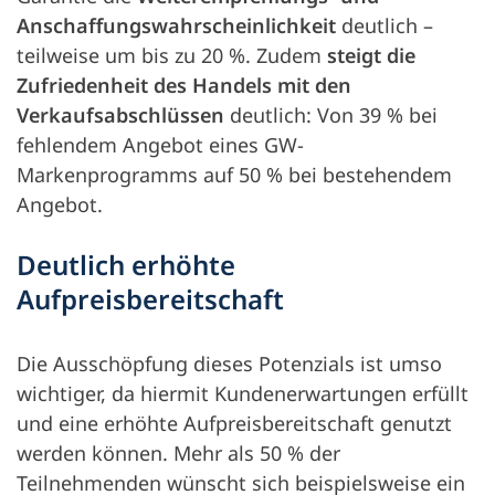
Anschaffungswahrscheinlichkeit
deutlich –
teilweise um bis zu 20 %. Zudem
steigt die
Zufriedenheit des Handels mit den
Verkaufsabschlüssen
deutlich: Von 39 % bei
fehlendem Angebot eines GW-
Markenprogramms auf 50 % bei bestehendem
Angebot.
Deutlich erhöhte
Aufpreisbereitschaft
Die Ausschöpfung dieses Potenzials ist umso
wichtiger, da hiermit Kundenerwartungen erfüllt
und eine erhöhte Aufpreisbereitschaft genutzt
werden können. Mehr als 50 % der
Teilnehmenden wünscht sich beispielsweise ein