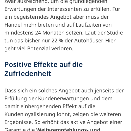
zwar ausreichend, um die grundlegenden
Erwartungen der Interessenten zu erfüllen. Für
ein begeisterndes Angebot aber muss der
Handel mehr bieten und auf Laufzeiten von
mindestens 24 Monaten setzen. Laut der Studie
tun das bisher nur 22 % der Autohäuser. Hier
geht viel Potenzial verloren.
Positive Effekte auf die
Zufriedenheit
Dass sich ein solches Angebot auch jenseits der
Erfüllung der Kundenerwartungen und dem
damit einhergehenden Effekt auf die
Kundenloyalisierung lohnt, zeigen die weiteren
Ergebnisse. So erhöht das aktive Angebot einer
Garantie die
Weiterempfehlungs- und