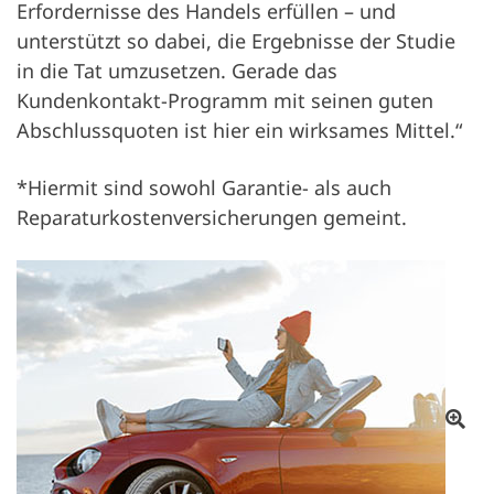
Erfordernisse des Handels erfüllen – und
unterstützt so dabei, die Ergebnisse der Studie
in die Tat umzusetzen. Gerade das
Kundenkontakt-Programm mit seinen guten
Abschlussquoten ist hier ein wirksames Mittel.“
*Hiermit sind sowohl Garantie- als auch
Reparaturkostenversicherungen gemeint.
Otv