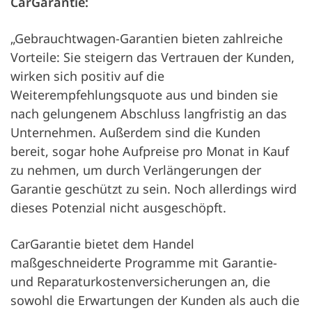
CarGarantie:
„Gebrauchtwagen-Garantien bieten zahlreiche
Vorteile: Sie steigern das Vertrauen der Kunden,
wirken sich positiv auf die
Weiterempfehlungsquote aus und binden sie
nach gelungenem Abschluss langfristig an das
Unternehmen. Außerdem sind die Kunden
bereit, sogar hohe Aufpreise pro Monat in Kauf
zu nehmen, um durch Verlängerungen der
Garantie geschützt zu sein. Noch allerdings wird
dieses Potenzial nicht ausgeschöpft.
CarGarantie bietet dem Handel
maßgeschneiderte Programme mit Garantie-
und Reparaturkostenversicherungen an, die
sowohl die Erwartungen der Kunden als auch die