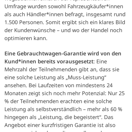
Umfrage wurden sowohl Fahrzeugkäufer*innen
als auch Händler*innen befragt, insgesamt rund
1.500 Personen. Somit ergibt sich ein klares Bild
der Kundenwünsche – und wo der Handel noch
optimieren kann.
Eine Gebrauchtwagen-Garantie wird von den
Kund*innen bereits vorausgesetzt
: Eine
Mehrzahl der Teilnehmenden gibt an, dass sie
eine solche Leistung als „Muss-Leistung“
ansehen. Bei Laufzeiten von mindestens 24
Monaten zeigt sich noch mehr Potenzial: Nur 25
% der Teilnehmenden erachten eine solche
Leistung als selbstverständlich – mehr als 60 %
hingegen als „Leistung, die begeistert“. Das
Angebot einer kurzfristigen Garantie ist also