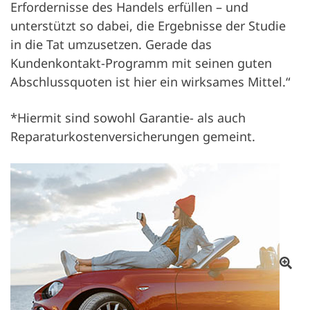
Erfordernisse des Handels erfüllen – und
unterstützt so dabei, die Ergebnisse der Studie
in die Tat umzusetzen. Gerade das
Kundenkontakt-Programm mit seinen guten
Abschlussquoten ist hier ein wirksames Mittel.“
*Hiermit sind sowohl Garantie- als auch
Reparaturkostenversicherungen gemeint.
Odp