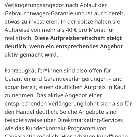
Verlängerungsangebot nach Ablauf der
Gebrauchtwagen-Garantie und ist auch bereit,
etwas zu investieren: In der Spitze halten sie
Aufpreise von mehr als 40 € pro Monat für
realistisch.
Diese Aufpreisbereitschaft steigt
deutlich, wenn ein entsprechendes Angebot
aktiv gemacht wird.
Fahrzeugkäufer*innen sind also offen für
Garantien und Garantieverlängerungen – und
sogar bereit, einen deutlichen Aufpreis in Kauf
zu nehmen. Das aktive Angebot einer
entsprechenden Verlängerung lohnt sich also für
den Handel deutlich. Solche Angebote sind
beispielsweise über Direktmarketing-Services
wie das Kundenkontakt-Programm von
CarGarantie möglich: Hier erhalten Kund*innen