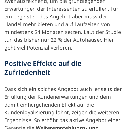
zwar ausreichend, um die grundlegenden
Erwartungen der Interessenten zu erfüllen. Für
ein begeisterndes Angebot aber muss der
Handel mehr bieten und auf Laufzeiten von
mindestens 24 Monaten setzen. Laut der Studie
tun das bisher nur 22 % der Autohäuser. Hier
geht viel Potenzial verloren.
Positive Effekte auf die
Zufriedenheit
Dass sich ein solches Angebot auch jenseits der
Erfüllung der Kundenerwartungen und dem
damit einhergehenden Effekt auf die
Kundenloyalisierung lohnt, zeigen die weiteren
Ergebnisse. So erhöht das aktive Angebot einer
Garantie die
Weiterempfehlungs- und