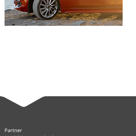
Partner