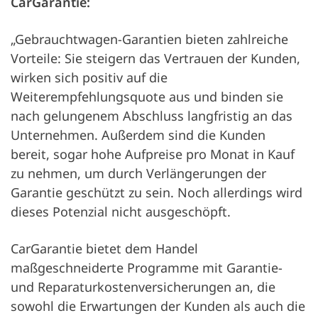
CarGarantie:
„Gebrauchtwagen-Garantien bieten zahlreiche
Vorteile: Sie steigern das Vertrauen der Kunden,
wirken sich positiv auf die
Weiterempfehlungsquote aus und binden sie
nach gelungenem Abschluss langfristig an das
Unternehmen. Außerdem sind die Kunden
bereit, sogar hohe Aufpreise pro Monat in Kauf
zu nehmen, um durch Verlängerungen der
Garantie geschützt zu sein. Noch allerdings wird
dieses Potenzial nicht ausgeschöpft.
CarGarantie bietet dem Handel
maßgeschneiderte Programme mit Garantie-
und Reparaturkostenversicherungen an, die
sowohl die Erwartungen der Kunden als auch die