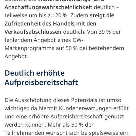
Anschaffungswahrscheinlichkeit
deutlich –
teilweise um bis zu 20 %. Zudem
steigt die
Zufriedenheit des Handels mit den
Verkaufsabschlüssen
deutlich: Von 39 % bei
fehlendem Angebot eines GW-
Markenprogramms auf 50 % bei bestehendem
Angebot.
Deutlich erhöhte
Aufpreisbereitschaft
Die Ausschöpfung dieses Potenzials ist umso
wichtiger, da hiermit Kundenerwartungen erfüllt
und eine erhöhte Aufpreisbereitschaft genutzt
werden können. Mehr als 50 % der
Teilnehmenden wünscht sich beispielsweise ein