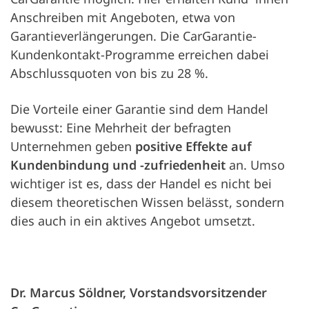
Anschreiben mit Angeboten, etwa von
Garantieverlängerungen. Die CarGarantie-
Kundenkontakt-Programme erreichen dabei
Abschlussquoten von bis zu 28 %.
Die Vorteile einer Garantie sind dem Handel
bewusst: Eine Mehrheit der befragten
Unternehmen geben
positive Effekte auf
Kundenbindung und -zufriedenheit
an. Umso
wichtiger ist es, dass der Handel es nicht bei
diesem theoretischen Wissen belässt, sondern
dies auch in ein aktives Angebot umsetzt.
Dr. Marcus Söldner, Vorstandsvorsitzender