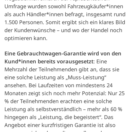
Umfrage wurden sowohl Fahrzeugkäufer*innen
als auch Händler*innen befragt, insgesamt rund
1.500 Personen. Somit ergibt sich ein klares Bild
der Kundenwünsche – und wo der Handel noch
optimieren kann.
Eine Gebrauchtwagen-Garantie wird von den
Kund*innen bereits vorausgesetzt
: Eine
Mehrzahl der Teilnehmenden gibt an, dass sie
eine solche Leistung als „Muss-Leistung“
ansehen. Bei Laufzeiten von mindestens 24
Monaten zeigt sich noch mehr Potenzial: Nur 25
% der Teilnehmenden erachten eine solche
Leistung als selbstverständlich – mehr als 60 %
hingegen als „Leistung, die begeistert“. Das
Angebot einer kurzfristigen Garantie ist also