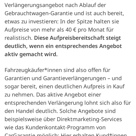
Verlängerungsangebot nach Ablauf der
Gebrauchtwagen-Garantie und ist auch bereit,
etwas zu investieren: In der Spitze halten sie
Aufpreise von mehr als 40 € pro Monat für
realistisch.
Diese Aufpreisbereitschaft steigt
deutlich, wenn ein entsprechendes Angebot
aktiv gemacht wird.
Fahrzeugkäufer*innen sind also offen für
Garantien und Garantieverlängerungen – und
sogar bereit, einen deutlichen Aufpreis in Kauf
zu nehmen. Das aktive Angebot einer
entsprechenden Verlängerung lohnt sich also für
den Handel deutlich. Solche Angebote sind
beispielsweise über Direktmarketing-Services
wie das Kundenkontakt-Programm von
CarGarantie möglich: Hier erhalten Kund*innen