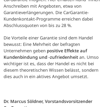
Anschreiben mit Angeboten, etwa von
Garantieverlängerungen. Die CarGarantie-
Kundenkontakt-Programme erreichen dabei
Abschlussquoten von bis zu 28 %.
Die Vorteile einer Garantie sind dem Handel
bewusst: Eine Mehrheit der befragten
Unternehmen geben
positive Effekte auf
Kundenbindung und -zufriedenheit
an. Umso
wichtiger ist es, dass der Handel es nicht bei
diesem theoretischen Wissen belässt, sondern
dies auch in ein aktives Angebot umsetzt.
Dr. Marcus Söldner, Vorstandsvorsitzender