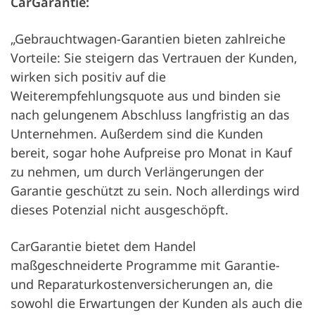
CarGarantie:
„Gebrauchtwagen-Garantien bieten zahlreiche
Vorteile: Sie steigern das Vertrauen der Kunden,
wirken sich positiv auf die
Weiterempfehlungsquote aus und binden sie
nach gelungenem Abschluss langfristig an das
Unternehmen. Außerdem sind die Kunden
bereit, sogar hohe Aufpreise pro Monat in Kauf
zu nehmen, um durch Verlängerungen der
Garantie geschützt zu sein. Noch allerdings wird
dieses Potenzial nicht ausgeschöpft.
CarGarantie bietet dem Handel
maßgeschneiderte Programme mit Garantie-
und Reparaturkostenversicherungen an, die
sowohl die Erwartungen der Kunden als auch die