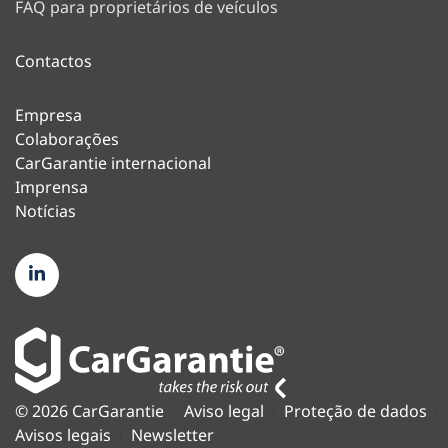
FAQ para proprietários de veículos
Contactos
Empresa
Colaborações
CarGarantie internacional
Imprensa
Notícias
© 2026 CarGarantie
Aviso legal
Proteção de dados
Avisos legais
Newsletter