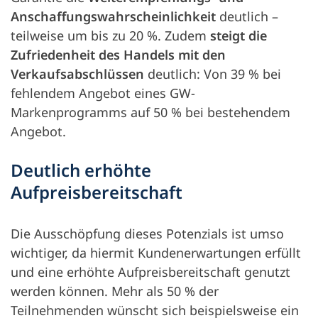
Anschaffungswahrscheinlichkeit
deutlich –
teilweise um bis zu 20 %. Zudem
steigt die
Zufriedenheit des Handels mit den
Verkaufsabschlüssen
deutlich: Von 39 % bei
fehlendem Angebot eines GW-
Markenprogramms auf 50 % bei bestehendem
Angebot.
Deutlich erhöhte
Aufpreisbereitschaft
Die Ausschöpfung dieses Potenzials ist umso
wichtiger, da hiermit Kundenerwartungen erfüllt
und eine erhöhte Aufpreisbereitschaft genutzt
werden können. Mehr als 50 % der
Teilnehmenden wünscht sich beispielsweise ein