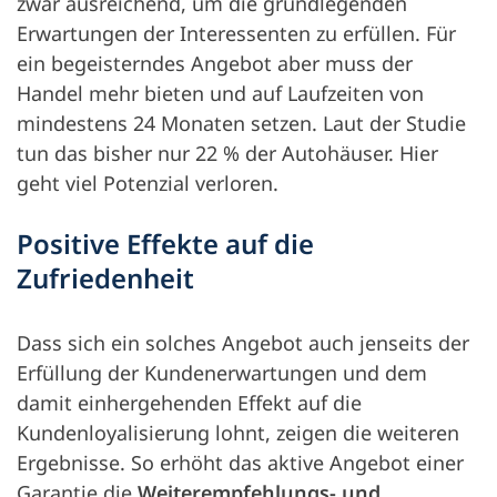
zwar ausreichend, um die grundlegenden
Erwartungen der Interessenten zu erfüllen. Für
ein begeisterndes Angebot aber muss der
Handel mehr bieten und auf Laufzeiten von
mindestens 24 Monaten setzen. Laut der Studie
tun das bisher nur 22 % der Autohäuser. Hier
geht viel Potenzial verloren.
Positive Effekte auf die
Zufriedenheit
Dass sich ein solches Angebot auch jenseits der
Erfüllung der Kundenerwartungen und dem
damit einhergehenden Effekt auf die
Kundenloyalisierung lohnt, zeigen die weiteren
Ergebnisse. So erhöht das aktive Angebot einer
Garantie die
Weiterempfehlungs- und