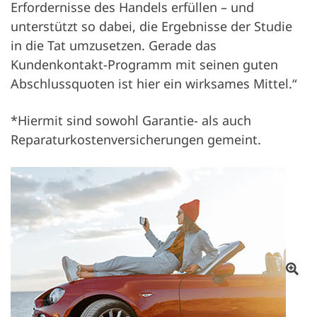
Erfordernisse des Handels erfüllen – und
unterstützt so dabei, die Ergebnisse der Studie
in die Tat umzusetzen. Gerade das
Kundenkontakt-Programm mit seinen guten
Abschlussquoten ist hier ein wirksames Mittel.“
*Hiermit sind sowohl Garantie- als auch
Reparaturkostenversicherungen gemeint.
Im