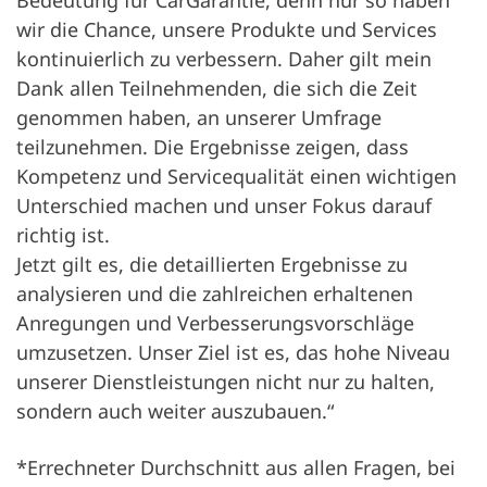
Bedeutung für CarGarantie, denn nur so haben
wir die Chance, unsere Produkte und Services
kontinuierlich zu verbessern. Daher gilt mein
Dank allen Teilnehmenden, die sich die Zeit
genommen haben, an unserer Umfrage
teilzunehmen. Die Ergebnisse zeigen, dass
Kompetenz und Servicequalität einen wichtigen
Unterschied machen und unser Fokus darauf
richtig ist.
Jetzt gilt es, die detaillierten Ergebnisse zu
analysieren und die zahlreichen erhaltenen
Anregungen und Verbesserungsvorschläge
umzusetzen. Unser Ziel ist es, das hohe Niveau
unserer Dienstleistungen nicht nur zu halten,
sondern auch weiter auszubauen.“
*Errechneter Durchschnitt aus allen Fragen, bei