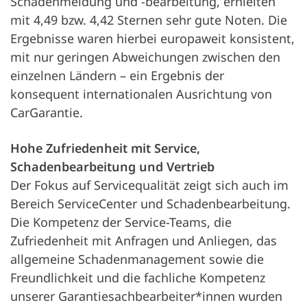
Schadenmeldung und -bearbeitung, erhielten
mit 4,49 bzw. 4,42 Sternen sehr gute Noten. Die
Ergebnisse waren hierbei europaweit konsistent,
mit nur geringen Abweichungen zwischen den
einzelnen Ländern – ein Ergebnis der
konsequent internationalen Ausrichtung von
CarGarantie.
Hohe Zufriedenheit mit Service,
Schadenbearbeitung und Vertrieb
Der Fokus auf Servicequalität zeigt sich auch im
Bereich ServiceCenter und Schadenbearbeitung.
Die Kompetenz der Service-Teams, die
Zufriedenheit mit Anfragen und Anliegen, das
allgemeine Schadenmanagement sowie die
Freundlichkeit und die fachliche Kompetenz
unserer Garantiesachbearbeiter*innen wurden