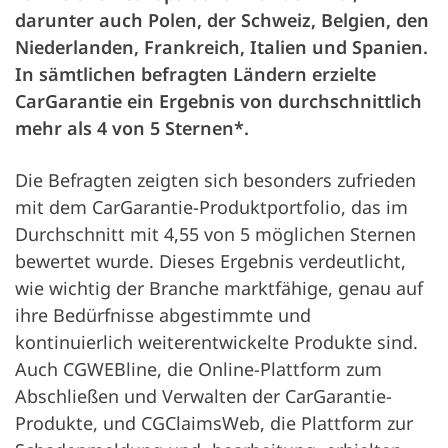
darunter auch Polen, der Schweiz, Belgien, den
Niederlanden, Frankreich, Italien und Spanien.
In sämtlichen befragten Ländern erzielte
CarGarantie ein Ergebnis von durchschnittlich
mehr als 4 von 5 Sternen*.
Die Befragten zeigten sich besonders zufrieden
mit dem CarGarantie-Produktportfolio, das im
Durchschnitt mit 4,55 von 5 möglichen Sternen
bewertet wurde. Dieses Ergebnis verdeutlicht,
wie wichtig der Branche marktfähige, genau auf
ihre Bedürfnisse abgestimmte und
kontinuierlich weiterentwickelte Produkte sind.
Auch CGWEBline, die Online-Plattform zum
Abschließen und Verwalten der CarGarantie-
Produkte, und CGClaimsWeb, die Plattform zur