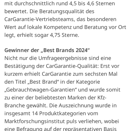
mit durchschnittlich rund 4,5 bis 4,6 Sternen
bewertet. Die Beratungsqualität des
CarGarantie-Vertriebsteams, das besonderen
Wert auf lokale Kompetenz und Beratung vor Ort
legt, erhielt sogar 4,75 Sterne.
Gewinner der „Best Brands 2024“
Nicht nur die Umfrageergebnisse sind eine
Bestätigung der CarGarantie-Qualität: Erst vor
kurzem erhielt CarGarantie zum sechsten Mal
den Titel „Best Brand“ in der Kategorie
„Gebrauchtwagen-Garantien“ und wurde somit
zu einer der beliebtesten Marken der Kfz-
Branche gewählt. Die Auszeichnung wurde in
insgesamt 14 Produktkategorien vom
Marktforschungsinstitut puls verliehen, wobei
eine Befragung auf der repräsentativen Basis