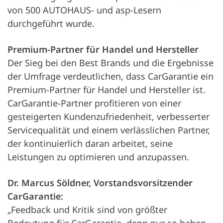
von 500 AUTOHAUS- und asp-Lesern
durchgeführt wurde.
Premium-Partner für Handel und Hersteller
Der Sieg bei den Best Brands und die Ergebnisse
der Umfrage verdeutlichen, dass CarGarantie ein
Premium-Partner für Handel und Hersteller ist.
CarGarantie-Partner profitieren von einer
gesteigerten Kundenzufriedenheit, verbesserter
Servicequalität und einem verlässlichen Partner,
der kontinuierlich daran arbeitet, seine
Leistungen zu optimieren und anzupassen.
Dr. Marcus Söldner, Vorstandsvorsitzender
CarGarantie:
„Feedback und Kritik sind von größter