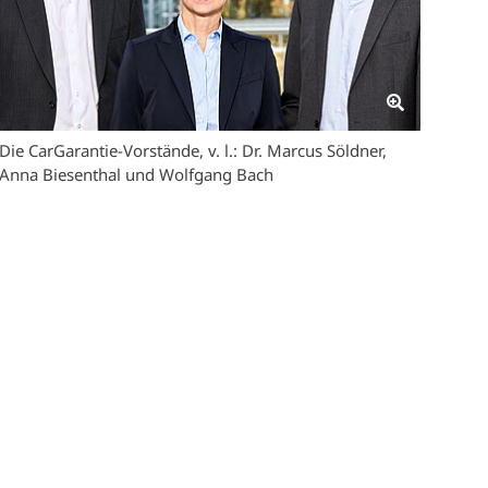
Die CarGarantie-Vorstände, v. l.: Dr. Marcus Söldner,
Anna Biesenthal und Wolfgang Bach