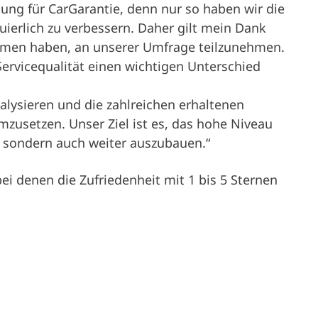
ung für CarGarantie, denn nur so haben wir die
ierlich zu verbessern. Daher gilt mein Dank
ommen haben, an unserer Umfrage teilzunehmen.
ervicequalität einen wichtigen Unterschied
analysieren und die zahlreichen erhaltenen
usetzen. Unser Ziel ist es, das hohe Niveau
, sondern auch weiter auszubauen.“
ei denen die Zufriedenheit mit 1 bis 5 Sternen