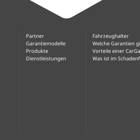
Partner
Fahrzeughalter
Garantiemodelle
Welche Garantien gi
Produkte
Vorteile einer CarG
Dienstleistungen
Was ist im Schadenfa