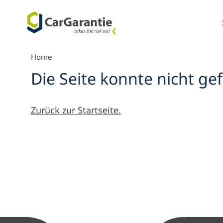
Zum Inhalt springen
Home
Die Seite konnte nicht g
Zurück zur Startseite.
Menü Übe