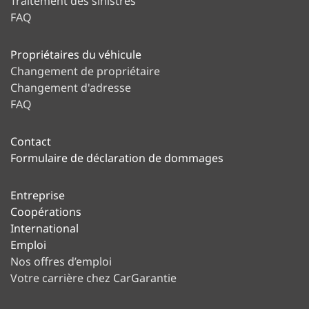
Traitement des sinistres
FAQ
Propriétaires du véhicule
Changement de propriétaire
Changement d'adresse
FAQ
Contact
Formulaire de déclaration de dommages
Entreprise
Coopérations
International
Emploi
Nos offres d’emploi
Votre carrière chez CarGarantie