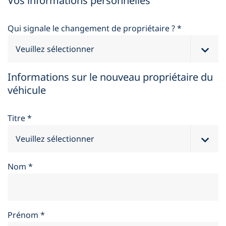
Vos informations personnelles
Qui signale le changement de propriétaire ?
*
Informations sur le nouveau propriétaire du
véhicule
Titre
*
Nom
*
Prénom
*