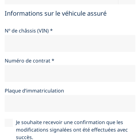
Informations sur le véhicule assuré
Nº de châssis (VIN)
*
Numéro de contrat
*
Plaque d’immatriculation
Je souhaite recevoir une confirmation que les
modifications signalées ont été effectuées avec
succès.