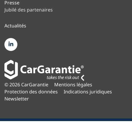
Presse
Jubilé des partenaires
Actualités
© 2026 CarGarantie
Mentions légales
Protection des données
Indications juridiques
Newsletter