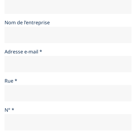
Nom de l’entreprise
Adresse e-mail
*
Rue
*
N°
*