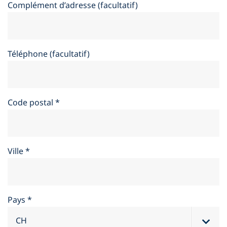
Complément d’adresse (facultatif)
Téléphone (facultatif)
Code postal
*
Ville
*
Pays
*