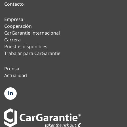
Contacto
Empresa
Cooperación
CarGarantie internacional
Carrera
Puestos disponibles
Trabajar para CarGarantie
Prensa
Actualidad