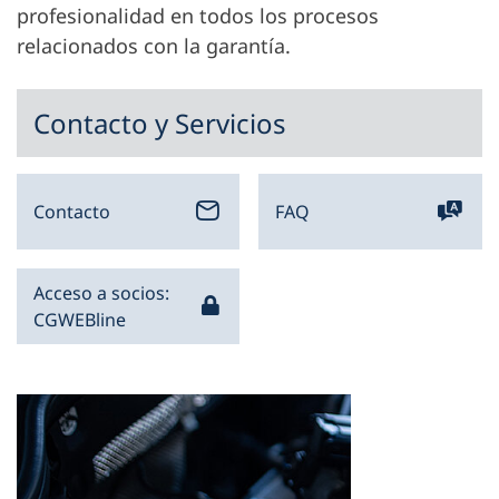
profesionalidad en todos los procesos
relacionados con la garantía.
Contacto y Servicios
Contacto
FAQ
Acceso a socios:
CGWEBline