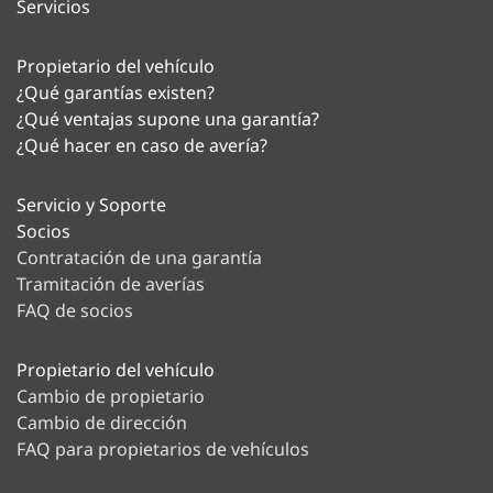
Servicios
Propietario del vehículo
¿Qué garantías existen?
¿Qué ventajas supone una garantía?
¿Qué hacer en caso de avería?
Servicio y Soporte
Socios
Contratación de una garantía
Tramitación de averías
FAQ de socios
Propietario del vehículo
Cambio de propietario
Cambio de dirección
FAQ para propietarios de vehículos