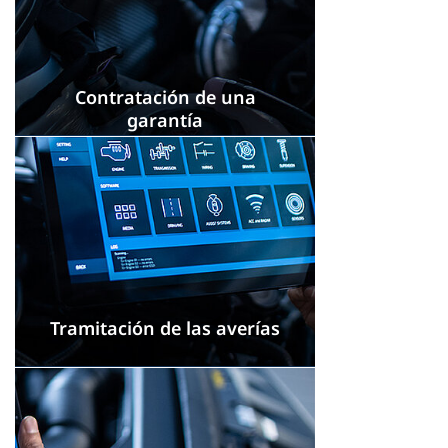
Contratación de una
garantía
Tramitación de las averías