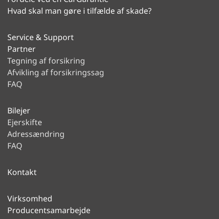
Hvad skal man gøre i tilfælde af skade?
Service & Support
Partner
Tegning af forsikring
Afvikling af forsikringssag
FAQ
Bilejer
Ejerskifte
Adressændring
FAQ
Kontakt
Virksomhed
Producentsamarbejde