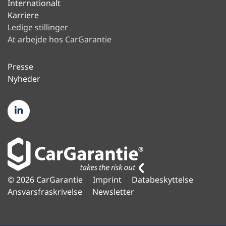
Internationalt
Karriere
Ledige stillinger
At arbejde hos CarGarantie
Presse
Nyheder
© 2026 CarGarantie
Imprint
Databeskyttelse
Ansvarsfraskrivelse
Newsletter