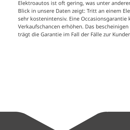
Elektroautos ist oft gering, was unter ander
Blick in unsere Daten zeigt: Tritt an einem El
sehr kostenintensiv. Eine Occasionsgarantie 
Verkaufschancen erhöhen. Das bescheinigen 
trägt die Garantie im Fall der Fälle zur Kunde