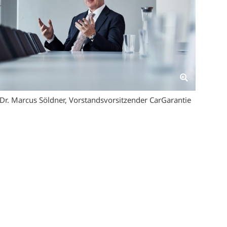
Dr. Marcus Söldner, Vorstandsvorsitzender CarGarantie