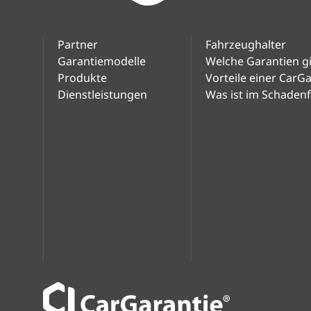
Partner
Fahrzeughalter
Garantiemodelle
Welche Garantien gi
Produkte
Vorteile einer CarG
Dienstleistungen
Was ist im Schadenfa