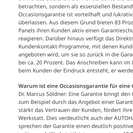
betrachten, sondern als essenziellen Bestandt
Occasionsgarantie ist vorteilhaft und lukrati
überlassen. Aus diesem Grund bieten 83 Pro
Panels ihren Kunden aktiv einen Garantiesch
reagieren. Darüber hinaus verfügt das Direkt
Kundenkontakt-Programme, mit denen Kunden
angeboten wird, um sie so zurück in die Gara
bei ca. 20 Prozent. Das Anschreiben kann im
beim Kunden der Eindruck entsteht, er werde
Warum ist eine Occasionsgarantie für eine 
Dr. Marcus Söldner: Eine Garantie bringt den
zum Beispiel durch das Angebot einer Garanti
stärkt das Vertrauen der Kunden, fördert ihr
Werkstatt. Dies verdeutlicht auch der AUTOH
sprechen der Garantie einen deutlich positive