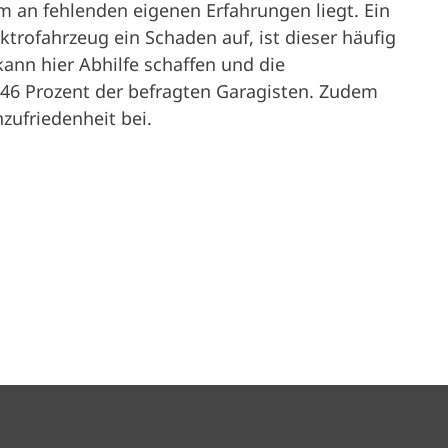
em an fehlenden eigenen Erfahrungen liegt. Ein
ektrofahrzeug ein Schaden auf, ist dieser häufig
kann hier Abhilfe schaffen und die
46 Prozent der befragten Garagisten. Zudem
nzufriedenheit bei.