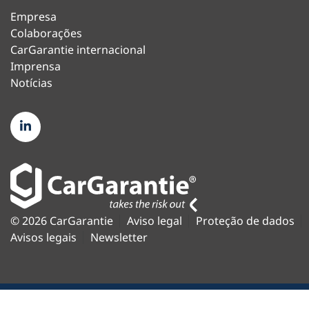
Empresa
Colaborações
CarGarantie internacional
Imprensa
Notícias
© 2026 CarGarantie
Aviso legal
Proteção de dados
Avisos legais
Newsletter