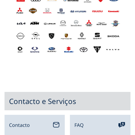
Contacto e Serviços
Contacto
FAQ