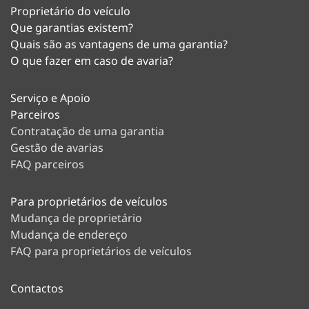
Proprietário do veículo
Que garantias existem?
Quais são as vantagens de uma garantia?
O que fazer em caso de avaria?
Serviço e Apoio
Parceiros
Contratação de uma garantia
Gestão de avarias
FAQ parceiros
Para proprietários de veículos
Mudança de proprietário
Mudança de endereço
FAQ para proprietários de veículos
Contactos