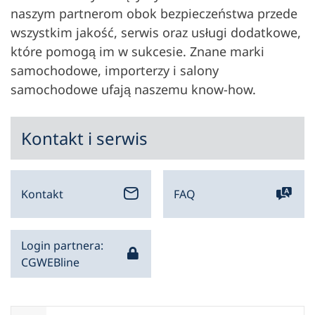
naszym partnerom obok bezpieczeństwa przede
wszystkim jakość, serwis oraz usługi dodatkowe,
które pomogą im w sukcesie. Znane marki
samochodowe, importerzy i salony
samochodowe ufają naszemu know-how.
Kontakt i serwis
Kontakt
FAQ
Login partnera:
CGWEBline