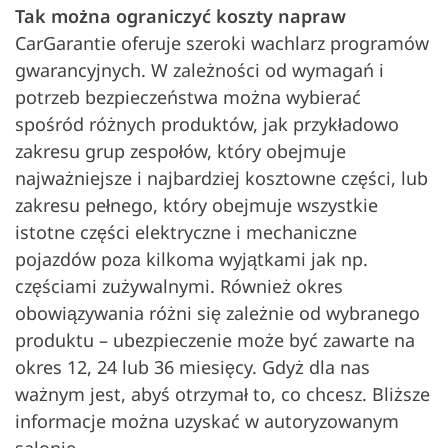
Tak można ograniczyć koszty napraw
CarGarantie oferuje szeroki wachlarz programów
gwarancyjnych. W zależności od wymagań i
potrzeb bezpieczeństwa można wybierać
spośród różnych produktów, jak przykładowo
zakresu grup zespołów, który obejmuje
najważniejsze i najbardziej kosztowne części, lub
zakresu pełnego, który obejmuje wszystkie
istotne części elektryczne i mechaniczne
pojazdów poza kilkoma wyjątkami jak np.
częściami zużywalnymi. Również okres
obowiązywania różni się zależnie od wybranego
produktu – ubezpieczenie może być zawarte na
okres 12, 24 lub 36 miesięcy. Gdyż dla nas
ważnym jest, abyś otrzymał to, co chcesz. Bliższe
informacje można uzyskać w autoryzowanym