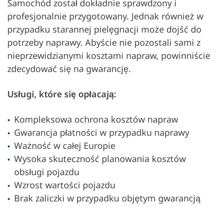
Samochód został dokładnie sprawdzony i
profesjonalnie przygotowany. Jednak również w
przypadku starannej pielęgnacji może dojść do
potrzeby naprawy. Abyście nie pozostali sami z
nieprzewidzianymi kosztami napraw, powinniście
zdecydować się na gwarancję.
Usługi, które się opłacają:
Kompleksowa ochrona kosztów napraw
Gwarancja płatności w przypadku naprawy
Ważność w całej Europie
Wysoka skuteczność planowania kosztów
obsługi pojazdu
Wzrost wartości pojazdu
Brak zaliczki w przypadku objętym gwarancją