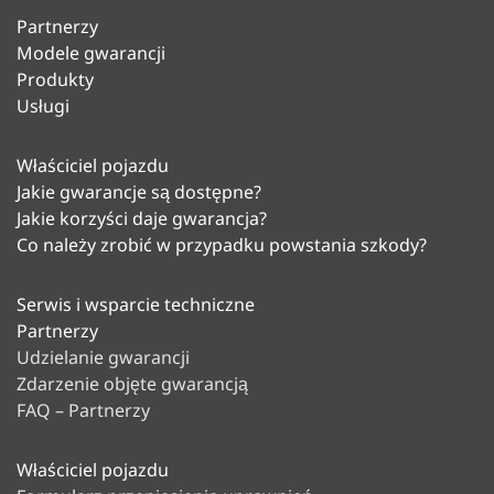
Partnerzy
Modele gwarancji
Produkty
Usługi
Właściciel pojazdu
Jakie gwarancje są dostępne?
Jakie korzyści daje gwarancja?
Co należy zrobić w przypadku powstania szkody?
Serwis i wsparcie techniczne
Partnerzy
Udzielanie gwarancji
Zdarzenie objęte gwarancją
FAQ – Partnerzy
Właściciel pojazdu