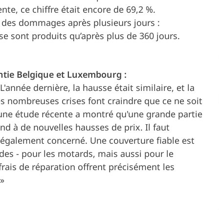
nte, ce chiffre était encore de 69,2 %.
e des dommages après plusieurs jours :
sont produits qu’après plus de 360 jours.
.
ntie Belgique et Luxembourg :
'année dernière, la hausse était similaire, et la
s nombreuses crises font craindre que ce ne soit
 une étude récente a montré qu'une grande partie
nd à de nouvelles hausses de prix. Il faut
t également concerné. Une couverture fiable est
des - pour les motards, mais aussi pour le
rais de réparation offrent précisément les
 »