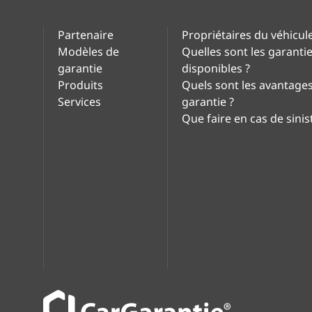
Partenaire
Propriétaires du véhicul
Modèles de
Quelles sont les garanti
garantie
disponibles ?
Produits
Quels sont les avantage
Services
garantie ?
Que faire en cas de sinis