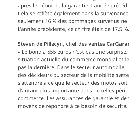
après le début de la garantie. L'année précéde
Cela se reflète également dans la survenanc
seulement 16 % des dommages survenus ne se 
L'année précédente, ce chiffre était de 17,5 %
Steven de Pillecyn, chef des ventes CarGara
« Le bond à 555 euros n'est pas une surprise. L
situation actuelle du commerce mondial et le
pas la dernière. Dans le secteur automobile,
des décideurs du secteur de la mobilité s'atte
s'attendre à ce que le secteur des motos soi
d'autant plus importante dans de telles pério
commerce. Les assurances de garantie et de f
moyens de répondre à ce besoin de sécurité.