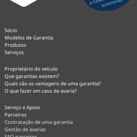
automóvel
Sócio
Modelos de Garantia
Produtos
Serviços
Proprietário do veículo
Que garantias existem?
Quais são as vantagens de uma garantia?
O que fazer em caso de avaria?
Serviço e Apoio
Parceiros
Contratação de uma garantia
Gestão de avarias
FAQ parceiros