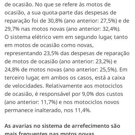
de ocasião. No que se refere às motos de
ocasião, a sua quota-parte das despesas de
reparação foi de 30,8% (ano anterior: 27,5%) e de
29,7% nas motos novas (ano anterior: 32,4%).
O sistema elétrico vem em segundo lugar, tanto
em motos de ocasião como novas,
representando 23,5% das despesas de reparação
de motos de ocasião (ano anterior: 23,2%) e
24,8% de motos novas (ano anterior: 25,5%). Em
terceiro lugar, em ambos os casos, está a caixa
de velocidades. Relativamente aos motociclos
de ocasião, é responsável por 9,0% dos custos
(ano anterior: 11,7%) e nos motociclos novos
permanece inalterado, nos 11,4%.
As avarias no sistema de arrefecimento são
mais frequentes nas motos novas