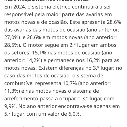
Em 2024, o sistema elétrico continuará a ser
responsável pela maior parte das avarias em
motos novas e de ocasião. Este apresenta 28,6%
das avarias das motos de ocasião (ano anterior:
27,0%) e 26,6% em motos novas (ano anterior:
28,5%). O motor segue em 2.º lugar em ambos
os setores: 15,1% nas motos de ocasião (ano
anterior: 14,2%) e permanece nos 16,2% para as
motos novas. Existem diferenças no 3.º lugar: no
caso das motos de ocasião, o sistema de
combustível representa 10,7% (ano anterior:
11,3%) e nas motos novas o sistema de
arrefecimento passa a ocupar o 3.º lugar, com
9,9%. No ano anterior encontrava-se apenas em
5.º lugar, com um valor de 6,0%.