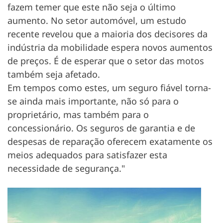
fazem temer que este não seja o último
aumento. No setor automóvel, um estudo
recente revelou que a maioria dos decisores da
indústria da mobilidade espera novos aumentos
de preços. É de esperar que o setor das motos
também seja afetado.
Em tempos como estes, um seguro fiável torna-
se ainda mais importante, não só para o
proprietário, mas também para o
concessionário. Os seguros de garantia e de
despesas de reparação oferecem exatamente os
meios adequados para satisfazer esta
necessidade de segurança."
Im