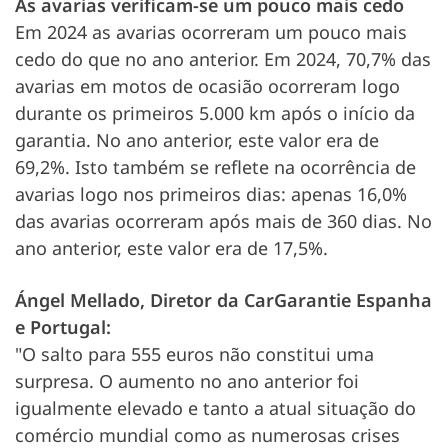
As avarias verificam-se um pouco mais cedo
Em 2024 as avarias ocorreram um pouco mais
cedo do que no ano anterior. Em 2024, 70,7% das
avarias em motos de ocasião ocorreram logo
durante os primeiros 5.000 km após o início da
garantia. No ano anterior, este valor era de
69,2%. Isto também se reflete na ocorrência de
avarias logo nos primeiros dias: apenas 16,0%
das avarias ocorreram após mais de 360 dias. No
ano anterior, este valor era de 17,5%.
Ángel Mellado, Diretor da CarGarantie Espanha
e Portugal:
"O salto para 555 euros não constitui uma
surpresa. O aumento no ano anterior foi
igualmente elevado e tanto a atual situação do
comércio mundial como as numerosas crises