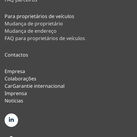
Para proprietários de veículos
Mudança de proprietário
Mudança de endereço
FAQ para proprietários de veículos
Contactos
Empresa
Colaborações
CarGarantie internacional
Imprensa
Notícias