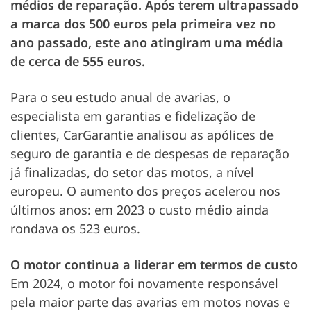
médios de reparação. Após terem ultrapassado
a marca dos 500 euros pela primeira vez no
ano passado, este ano atingiram uma média
de cerca de 555 euros.
Para o seu estudo anual de avarias, o
especialista em garantias e fidelização de
clientes, CarGarantie analisou as apólices de
seguro de garantia e de despesas de reparação
já finalizadas, do setor das motos, a nível
europeu. O aumento dos preços acelerou nos
últimos anos: em 2023 o custo médio ainda
rondava os 523 euros.
O motor continua a liderar em termos de custo
Em 2024, o motor foi novamente responsável
pela maior parte das avarias em motos novas e